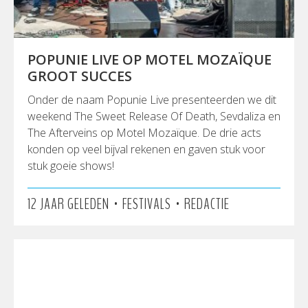
POPUNIE LIVE OP MOTEL MOZAÏQUE
GROOT SUCCES
Onder de naam Popunie Live presenteerden we dit
weekend The Sweet Release Of Death, Sevdaliza en
The Afterveins op Motel Mozaïque. De drie acts
konden op veel bijval rekenen en gaven stuk voor
stuk goeie shows!
•
•
12 JAAR GELEDEN
FESTIVALS
REDACTIE