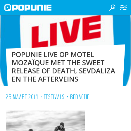
POPUNIE LIVE OP MOTEL
MOZAÏQUE MET THE SWEET
RELEASE OF DEATH, SEVDALIZA
EN THE AFTERVEINS
•
•
25 MAART 2014
FESTIVALS
REDACTIE