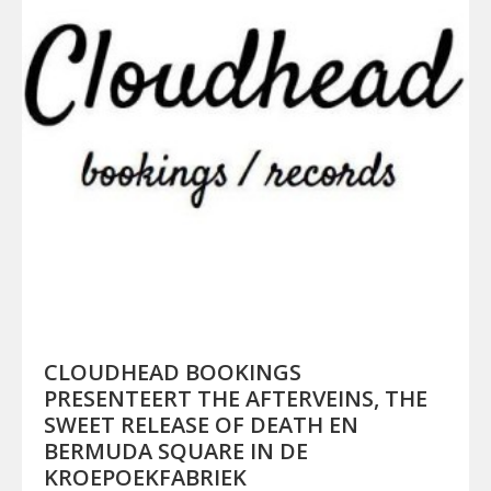
CLOUDHEAD BOOKINGS
PRESENTEERT THE AFTERVEINS, THE
SWEET RELEASE OF DEATH EN
BERMUDA SQUARE IN DE
KROEPOEKFABRIEK