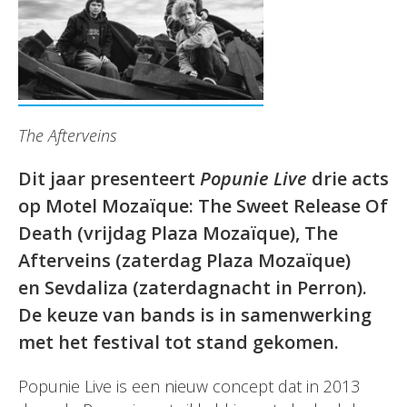
The Afterveins
Dit jaar presenteert
Popunie Live
drie acts
op Motel Mozaïque: The Sweet Release Of
Death (vrijdag Plaza Mozaïque), The
Afterveins (zaterdag Plaza Mozaïque)
en Sevdaliza (zaterdagnacht in Perron).
De keuze van bands is in samenwerking
met het festival tot stand gekomen.
Popunie Live is een nieuw concept dat in 2013