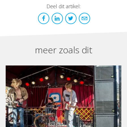
Deel dit artikel:
meer zoals dit