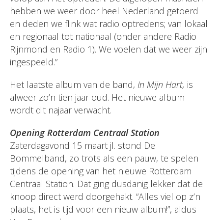
hebben we weer door heel Nederland getoerd
en deden we flink wat radio optredens; van lokaal
en regionaal tot nationaal (onder andere Radio
Rijnmond en Radio 1). We voelen dat we weer zijn
ingespeeld.”
Het laatste album van de band,
In Mijn Hart,
is
alweer zo’n tien jaar oud. Het nieuwe album
wordt dit najaar verwacht.
Opening Rotterdam Centraal Station
Zaterdagavond 15 maart jl. stond De
Bommelband, zo trots als een pauw, te spelen
tijdens de opening van het nieuwe Rotterdam
Centraal Station. Dat ging dusdanig lekker dat de
knoop direct werd doorgehakt. “Alles viel op z’n
plaats, het is tijd voor een nieuw album!”, aldus