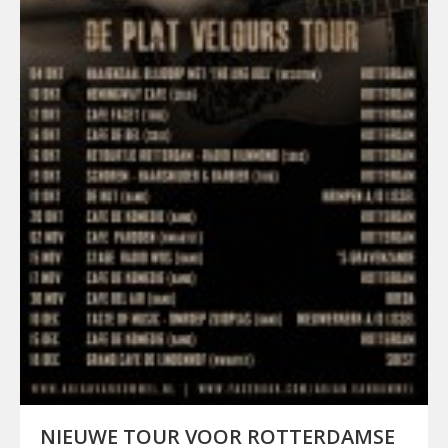
NIEUWE TOUR VOOR ROTTERDAMSE