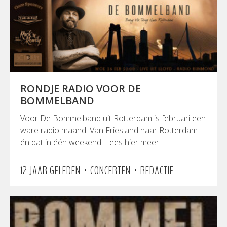
RONDJE RADIO VOOR DE
BOMMELBAND
Voor De Bommelband uit Rotterdam is februari een
ware radio maand. Van Friesland naar Rotterdam
én dat in één weekend. Lees hier meer!
•
•
12 JAAR GELEDEN
CONCERTEN
REDACTIE