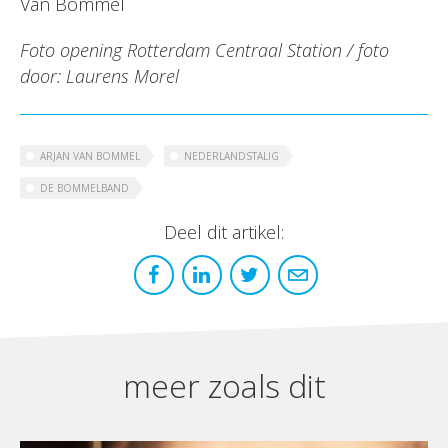
Van Bommel
Foto opening Rotterdam Centraal Station / foto
door:
Laurens Morel
ARJAN VAN BOMMEL
NEDERLANDSTALIG
DE BOMMELBAND
Deel dit artikel:
meer zoals dit