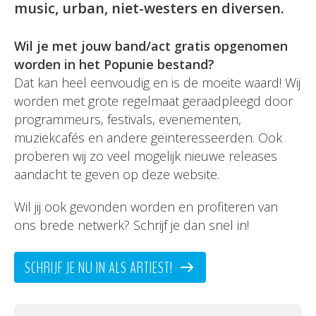
music, urban, niet-westers en diversen.
Wil je met jouw band/act gratis opgenomen
worden in het Popunie bestand?
Dat kan heel eenvoudig en is de moeite waard! Wij
worden met grote regelmaat geraadpleegd door
programmeurs, festivals, evenementen,
muziekcafés en andere geïnteresseerden. Ook
proberen wij zo veel mogelijk nieuwe releases
aandacht te geven op deze website.
Wil jij ook gevonden worden en profiteren van
ons brede netwerk? Schrijf je dan snel in!
SCHRIJF JE NU IN ALS ARTIEST!