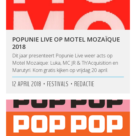
POPUNIE LIVE OP MOTEL MOZAÏQUE
2018
Dit jaar presenteert Popunie Live weer acts op
Motel Mozaïque: Luka, MC JR & Th'Acquisition en
Marutyri. Kom gratis kijken op vrijdag 20 april.
•
•
12 APRIL 2018
FESTIVALS
REDACTIE