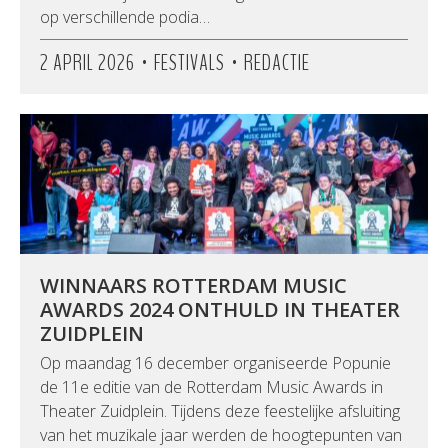
op verschillende podia…
•
•
2 APRIL 2026
FESTIVALS
REDACTIE
WINNAARS ROTTERDAM MUSIC
AWARDS 2024 ONTHULD IN THEATER
ZUIDPLEIN
Op maandag 16 december organiseerde Popunie
de 11e editie van de Rotterdam Music Awards in
Theater Zuidplein. Tijdens deze feestelijke afsluiting
van het muzikale jaar werden de hoogtepunten van