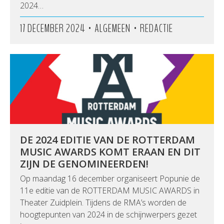
2024…
•
•
17 DECEMBER 2024
ALGEMEEN
REDACTIE
DE 2024 EDITIE VAN DE ROTTERDAM
MUSIC AWARDS KOMT ERAAN EN DIT
ZIJN DE GENOMINEERDEN!
Op maandag 16 december organiseert Popunie de
11e editie van de ROTTERDAM MUSIC AWARDS in
Theater Zuidplein. Tijdens de RMA’s worden de
hoogtepunten van 2024 in de schijnwerpers gezet