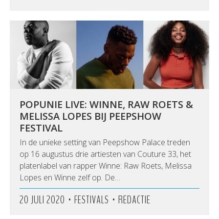
POPUNIE LIVE: WINNE, RAW ROETS &
MELISSA LOPES BIJ PEEPSHOW
FESTIVAL
In de unieke setting van Peepshow Palace treden
op 16 augustus drie artiesten van Couture 33, het
platenlabel van rapper Winne: Raw Roets, Melissa
Lopes en Winne zelf op. De…
•
•
20 JULI 2020
FESTIVALS
REDACTIE