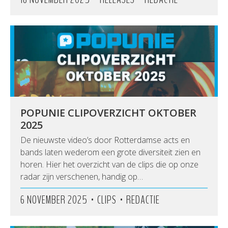
POPUNIE CLIPOVERZICHT OKTOBER
2025
De nieuwste video’s door Rotterdamse acts en
bands laten wederom een grote diversiteit zien en
horen. Hier het overzicht van de clips die op onze
radar zijn verschenen, handig op…
•
•
6 NOVEMBER 2025
CLIPS
REDACTIE