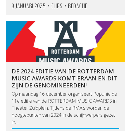
•
•
9 JANUARI 2025
CLIPS
REDACTIE
DE 2024 EDITIE VAN DE ROTTERDAM
MUSIC AWARDS KOMT ERAAN EN DIT
ZIJN DE GENOMINEERDEN!
Op maandag 16 december organiseert Popunie de
11e editie van de ROTTERDAM MUSIC AWARDS in
Theater Zuidplein. Tijdens de RMA’s worden de
hoogtepunten van 2024 in de schijnwerpers gezet
in…