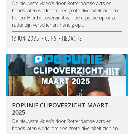
De nieuwste video’s door Rotterdamse acts en
bands laten wederom een grote diversiteit zien en
horen. Hier het overzicht van de clips die op onze
radar zijn verschenen, handig op…
•
•
12 JUNI 2025
CLIPS
REDACTIE
POPUNIE CLIPOVERZICHT MAART
2025
De nieuwste video’s door Rotterdamse acts en
bands laten wederom een grote diversiteit zien en