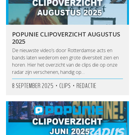
POPUNIE CLIPOVERZICHT AUGUSTUS
2025
De nieuwste video’s door Rotterdamse acts en
bands laten wederom een grote diversiteit zien en
horen. Hier het overzicht van de clips die op onze
radar zijn verschenen, handig op…
•
•
8 SEPTEMBER 2025
CLIPS
REDACTIE