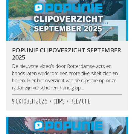
POPUNIE CLIPOVERZICHT SEPTEMBER
2025
De nieuwste video’s door Rotterdamse acts en
bands laten wederom een grote diversiteit zien en
horen. Hier het overzicht van de clips die op onze
radar zijn verschenen, handig op…
•
•
9 OKTOBER 2025
CLIPS
REDACTIE