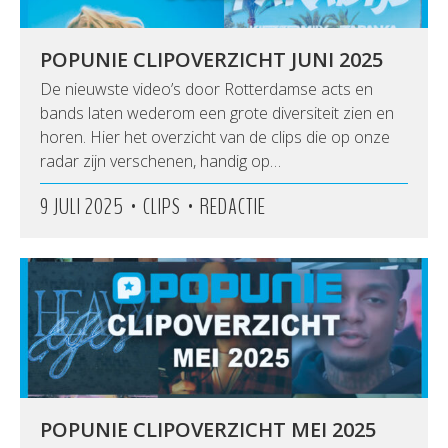
POPUNIE CLIPOVERZICHT JUNI 2025
De nieuwste video’s door Rotterdamse acts en
bands laten wederom een grote diversiteit zien en
horen. Hier het overzicht van de clips die op onze
radar zijn verschenen, handig op…
•
•
9 JULI 2025
CLIPS
REDACTIE
POPUNIE CLIPOVERZICHT MEI 2025