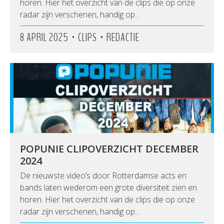
horen. Hier het overzicht van de clips die op onze
radar zijn verschenen, handig op…
•
•
8 APRIL 2025
CLIPS
REDACTIE
POPUNIE CLIPOVERZICHT DECEMBER
2024
De nieuwste video’s door Rotterdamse acts en
bands laten wederom een grote diversiteit zien en
horen. Hier het overzicht van de clips die op onze
radar zijn verschenen, handig op…