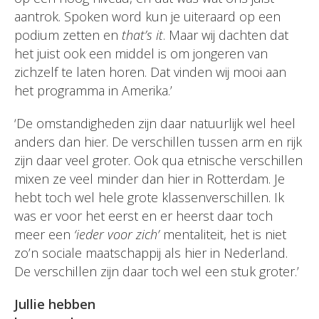
aantrok. Spoken word kun je uiteraard op een
podium zetten en
that’s it
. Maar wij dachten dat
het juist ook een middel is om jongeren van
zichzelf te laten horen. Dat vinden wij mooi aan
het programma in Amerika.’
‘De omstandigheden zijn daar natuurlijk wel heel
anders dan hier. De verschillen tussen arm en rijk
zijn daar veel groter. Ook qua etnische verschillen
mixen ze veel minder dan hier in Rotterdam. Je
hebt toch wel hele grote klassenverschillen. Ik
was er voor het eerst en er heerst daar toch
meer een
‘ieder voor zich’
mentaliteit, het is niet
zo’n sociale maatschappij als hier in Nederland.
De verschillen zijn daar toch wel een stuk groter.’
Jullie hebben