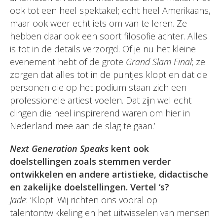
ook tot een heel spektakel; echt heel Amerikaans,
maar ook weer echt iets om van te leren. Ze
hebben daar ook een soort filosofie achter. Alles
is tot in de details verzorgd. Of je nu het kleine
evenement hebt of de grote
Grand Slam Final
; ze
zorgen dat alles tot in de puntjes klopt en dat de
personen die op het podium staan zich een
professionele artiest voelen. Dat zijn wel echt
dingen die heel inspirerend waren om hier in
Nederland mee aan de slag te gaan.’
Next Generation Speaks
kent ook
doelstellingen zoals stemmen verder
ontwikkelen en andere artistieke, didactische
en zakelijke doelstellingen. Vertel ‘s?
Jade
: ‘Klopt. Wij richten ons vooral op
talentontwikkeling en het uitwisselen van mensen