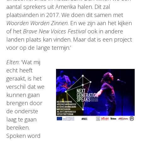
aantal sprekers uit Amerika halen. Dit zal
plaatsvinden in 2017. We doen dit samen met
Woorden Worden Zinnen
. En we zijn aan het kijken
of het
Brave New Voices
Festival
ook in andere
landen plaats kan vinden. Maar dat is een project
voor op de lange termijn.’
Elten
: ‘Wat mij
echt heeft
geraakt, is het
verschil dat we
kunnen gaan
brengen door
de onderste
laag te gaan
bereiken.
Spoken word