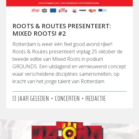
ROOTS & ROUTES PRESENTEERT:
MIXED ROOTS! #2
Rotterdam is weer één feel good avond rijker!
Roots & Routes presenteert vrijdag 25 oktober de
tweede editie van Mixed Roots in podium
GROUNDS. Een uitdagend en vernieuwend concept
waar verscheidene disciplines samensmelten, op
kracht van het jonge talent van Rotterdam.
•
•
13 JAAR GELEDEN
CONCERTEN
REDACTIE