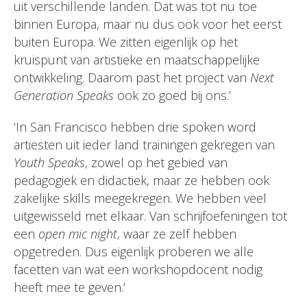
uit verschillende landen. Dat was tot nu toe
binnen Europa, maar nu dus ook voor het eerst
buiten Europa. We zitten eigenlijk op het
kruispunt van artistieke en maatschappelijke
ontwikkeling. Daarom past het project van
Next
Generation Speaks
ook zo goed bij ons.’
‘In San Francisco hebben drie spoken word
artiesten uit ieder land trainingen gekregen van
Youth Speaks
, zowel op het gebied van
pedagogiek en didactiek, maar ze hebben ook
zakelijke skills meegekregen. We hebben veel
uitgewisseld met elkaar. Van schrijfoefeningen tot
een
open mic night
, waar ze zelf hebben
opgetreden. Dus eigenlijk proberen we alle
facetten van wat een workshopdocent nodig
heeft mee te geven.’