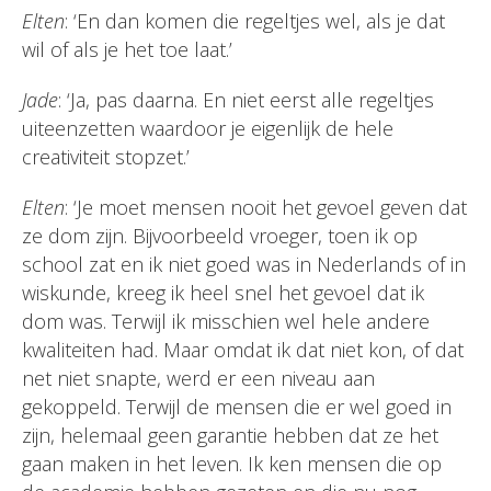
Elten
: ‘En dan komen die regeltjes wel, als je dat
wil of als je het toe laat.’
Jade
: ‘Ja, pas daarna. En niet eerst alle regeltjes
uiteenzetten waardoor je eigenlijk de hele
creativiteit stopzet.’
Elten
: ‘Je moet mensen nooit het gevoel geven dat
ze dom zijn. Bijvoorbeeld vroeger, toen ik op
school zat en ik niet goed was in Nederlands of in
wiskunde, kreeg ik heel snel het gevoel dat ik
dom was. Terwijl ik misschien wel hele andere
kwaliteiten had. Maar omdat ik dat niet kon, of dat
net niet snapte, werd er een niveau aan
gekoppeld. Terwijl de mensen die er wel goed in
zijn, helemaal geen garantie hebben dat ze het
gaan maken in het leven. Ik ken mensen die op