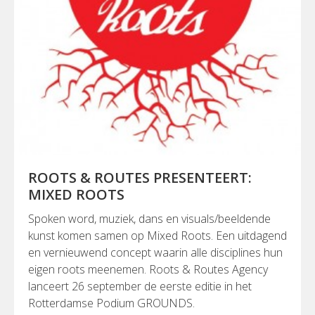
ROOTS & ROUTES PRESENTEERT:
MIXED ROOTS
Spoken word, muziek, dans en visuals/beeldende
kunst komen samen op Mixed Roots. Een uitdagend
en vernieuwend concept waarin alle disciplines hun
eigen roots meenemen. Roots & Routes Agency
lanceert 26 september de eerste editie in het
Rotterdamse Podium GROUNDS.