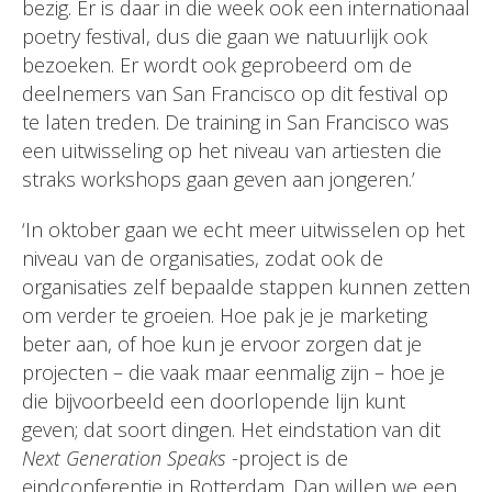
bezig. Er is daar in die week ook een internationaal
poetry festival, dus die gaan we natuurlijk ook
bezoeken. Er wordt ook geprobeerd om de
deelnemers van San Francisco op dit festival op
te laten treden. De training in San Francisco was
een uitwisseling op het niveau van artiesten die
straks workshops gaan geven aan jongeren.’
‘In oktober gaan we echt meer uitwisselen op het
niveau van de organisaties, zodat ook de
organisaties zelf bepaalde stappen kunnen zetten
om verder te groeien. Hoe pak je je marketing
beter aan, of hoe kun je ervoor zorgen dat je
projecten – die vaak maar eenmalig zijn – hoe je
die bijvoorbeeld een doorlopende lijn kunt
geven; dat soort dingen. Het eindstation van dit
Next Generation Speaks
-project is de
eindconferentie in Rotterdam. Dan willen we een