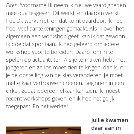
Elten
: ‘Voornamelijk neem ik nieuwe vaardigheden
mee qua lesgeven. Dit werkt, en daarom werkt
het. Dit werkt niet, en dat komt daardoor. Ik heb
heel veel aantekeningen gemaakt. Als ik over het
algemeen een workshop geef, kan ik dat gewoon.
Ik doe dat spontaan. Ik heb geleerd om iedere
workshop voor te bereiden. Daarbij om in te
spelen op actualiteiten. Als je te maken hebt met
jongeren en ze los moet zien te krijgen, dan kun
je de opstelling van de klas veranderen. Je moet
met elkaar vertrouwen creëren. Beginnen in een
cirkel, zodat iedereen elkaar kan zien. Ik moest
recent workshops geven, en ik heb het gelijk
toegepast. En het werkte!’
Jullie kwamen
daar aan in