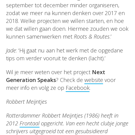
september tot december minder organiseren,
zodat we meer na kunnen denken over 2017 en
2018. Welke projecten we willen starten, en hoe
we dat willen gaan doen. Hiermee zouden we ook
kunnen samenwerken met
Roots & Routes
.’
Jade
: ‘Hij gaat nu aan het werk met de opgedane
tips om verder vooruit te denken (lacht).’
Wil je meer weten over het project
Next
Generation Speaks
? Check de
website
voor
meer info en volg ze op
Facebook
.
Robbert Meijntjes
Rotterdammer Robbert Meijntjes (1986) heeft in
2012
Frontaal
opgericht. Van een hecht clubje jonge
schrijvers uitgegroeid tot een gesubsidieerd