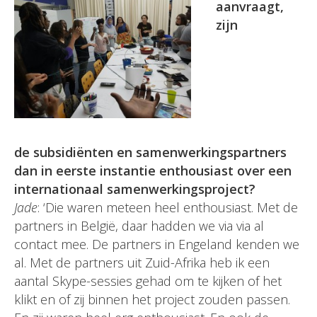
aanvraagt,
zijn
de subsidiënten en samenwerkingspartners
dan in eerste instantie enthousiast over een
internationaal samenwerkingsproject?
Jade
: ‘Die waren meteen heel enthousiast. Met de
partners in België, daar hadden we via via al
contact mee. De partners in Engeland kenden we
al. Met de partners uit Zuid-Afrika heb ik een
aantal Skype-sessies gehad om te kijken of het
klikt en of zij binnen het project zouden passen.