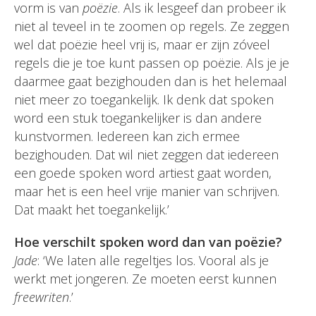
vorm is van
poëzie
. Als ik lesgeef dan probeer ik
niet al teveel in te zoomen op regels. Ze zeggen
wel dat poëzie heel vrij is, maar er zijn zóveel
regels die je toe kunt passen op poëzie. Als je je
daarmee gaat bezighouden dan is het helemaal
niet meer zo toegankelijk. Ik denk dat spoken
word een stuk toegankelijker is dan andere
kunstvormen. Iedereen kan zich ermee
bezighouden. Dat wil niet zeggen dat iedereen
een goede spoken word artiest gaat worden,
maar het is een heel vrije manier van schrijven.
Dat maakt het toegankelijk.’
Hoe verschilt spoken word dan van poëzie?
Jade
: ‘We laten alle regeltjes los. Vooral als je
werkt met jongeren. Ze moeten eerst kunnen
freewriten
.’