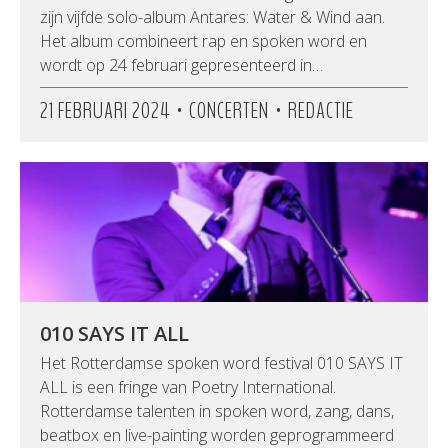
zijn vijfde solo-album Antares: Water & Wind aan.
Het album combineert rap en spoken word en
wordt op 24 februari gepresenteerd in…
•
•
21 FEBRUARI 2024
CONCERTEN
REDACTIE
010 SAYS IT ALL
Het Rotterdamse spoken word festival 010 SAYS IT
ALL is een fringe van Poetry International.
Rotterdamse talenten in spoken word, zang, dans,
beatbox en live-painting worden geprogrammeerd