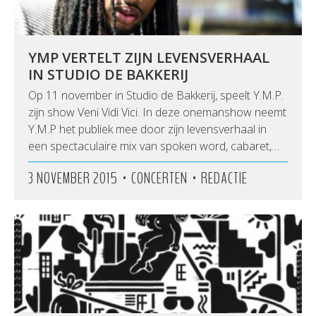
YMP VERTELT ZIJN LEVENSVERHAAL
IN STUDIO DE BAKKERIJ
Op 11 november in Studio de Bakkerij, speelt Y.M.P.
zijn show Veni Vidi Vici. In deze onemanshow neemt
Y.M.P het publiek mee door zijn levensverhaal in
een spectaculaire mix van spoken word, cabaret,…
•
•
3 NOVEMBER 2015
CONCERTEN
REDACTIE