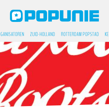
GANISATOREN
ZUID-HOLLAND
ROTTERDAM POPSTAD
KE