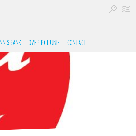
NNISBANK
OVER POPUNIE
CONTACT