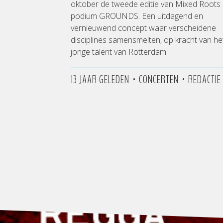
oktober de tweede editie van Mixed Roots 
podium GROUNDS. Een uitdagend en
vernieuwend concept waar verscheidene
disciplines samensmelten, op kracht van he
jonge talent van Rotterdam.
•
•
13 JAAR GELEDEN
CONCERTEN
REDACTIE