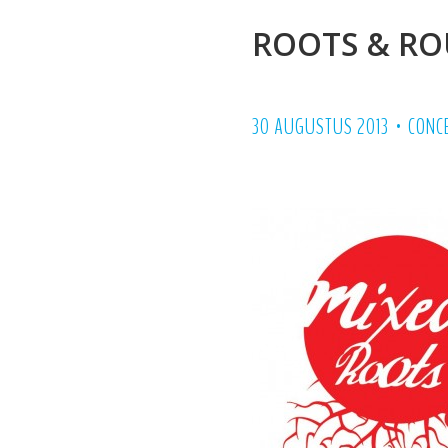
ROOTS & RO
•
30 AUGUSTUS 2013
CONC