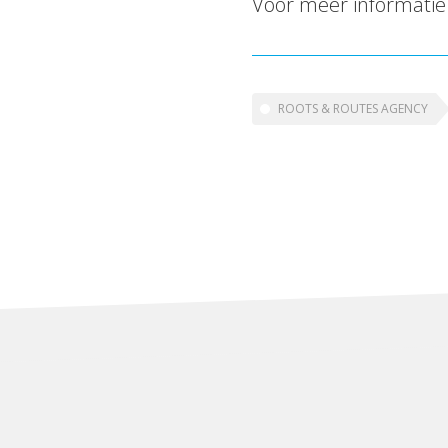
Voor meer informatie
ROOTS & ROUTES AGENCY