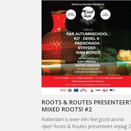
ROOTS & ROUTES PRESENTEER
MIXED ROOTS! #2
Rotterdam is weer één feel good avond
rijker! Roots & Routes presenteert vrijdag 