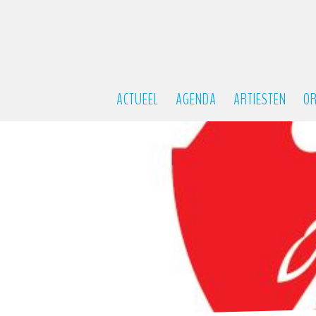
ACTUEEL
AGENDA
ARTIESTEN
OR