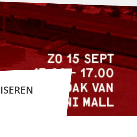
ISEREN