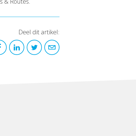
s & Routes.
Deel dit artikel: