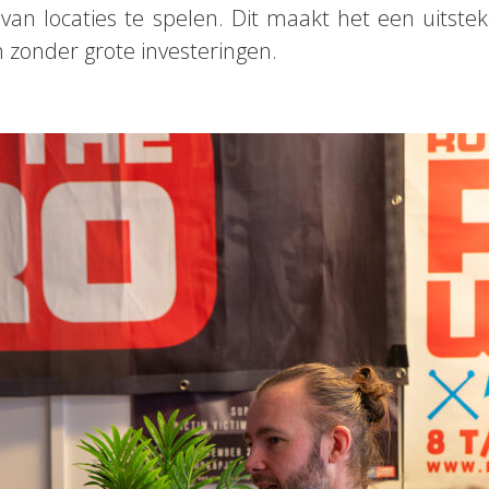
l van locaties te spelen. Dit maakt het een uits
 zonder grote investeringen.