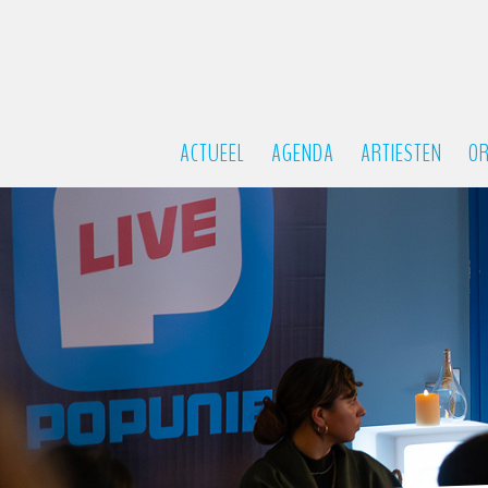
ACTUEEL
AGENDA
ARTIESTEN
OR