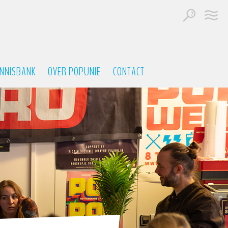
NNISBANK
OVER POPUNIE
CONTACT