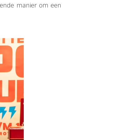
tekende manier om een