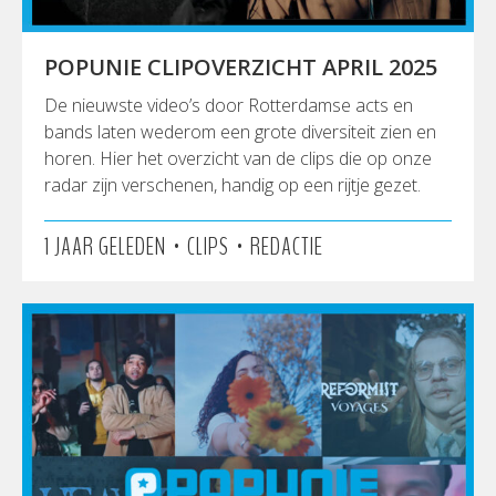
POPUNIE CLIPOVERZICHT APRIL 2025
De nieuwste video’s door Rotterdamse acts en
bands laten wederom een grote diversiteit zien en
horen. Hier het overzicht van de clips die op onze
radar zijn verschenen, handig op een rijtje gezet.
•
•
1 JAAR GELEDEN
CLIPS
REDACTIE