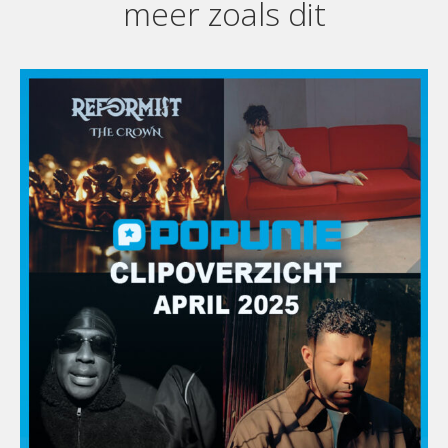
meer zoals dit