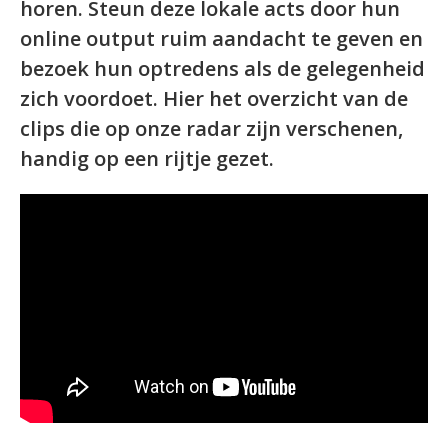
horen. Steun deze lokale acts door hun
online output ruim aandacht te geven en
bezoek hun optredens als de gelegenheid
zich voordoet. Hier het overzicht van de
clips die op onze radar zijn verschenen,
handig op een rijtje gezet.