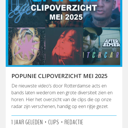
POPUNIE CLIPOVERZICHT MEI 2025
De nieuwste video’s door Rotterdamse acts en
bands laten wederom een grote diversiteit zien en
horen. Hier het overzicht van de clips die op onze
radar zijn verschenen, handig op een rijtje gezet.
•
•
1 JAAR GELEDEN
CLIPS
REDACTIE