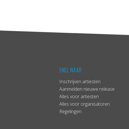
SNEL NAAR
Inschrijven artiesten
Aanmelden nieuwe release
Alles voor artiesten
Alles voor organisatoren
Regelingen