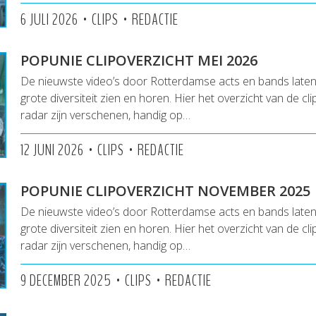
•
•
6 JULI 2026
CLIPS
REDACTIE
POPUNIE CLIPOVERZICHT MEI 2026
De nieuwste video’s door Rotterdamse acts en bands lat
grote diversiteit zien en horen. Hier het overzicht van de cl
radar zijn verschenen, handig op…
•
•
12 JUNI 2026
CLIPS
REDACTIE
POPUNIE CLIPOVERZICHT NOVEMBER 2025
De nieuwste video’s door Rotterdamse acts en bands lat
grote diversiteit zien en horen. Hier het overzicht van de cl
radar zijn verschenen, handig op…
•
•
9 DECEMBER 2025
CLIPS
REDACTIE