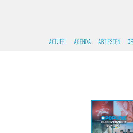
ACTUEEL
AGENDA
ARTIESTEN
OR