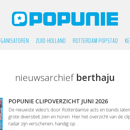
GANISATOREN
ZUID-HOLLAND
ROTTERDAM POPSTAD
KE
nieuwsarchief
berthaju
POPUNIE CLIPOVERZICHT JUNI 2026
De nieuwste video’s door Rotterdamse acts en bands lat
grote diversiteit zien en horen. Hier het overzicht van de cl
radar zijn verschenen, handig op…