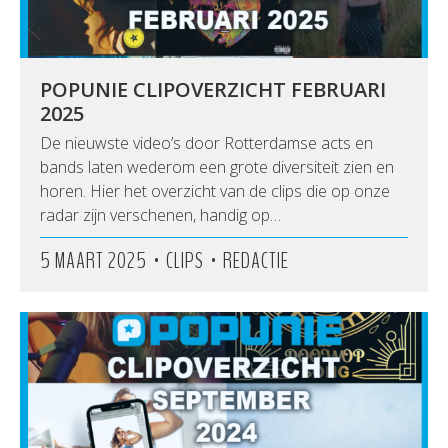
POPUNIE CLIPOVERZICHT FEBRUARI
2025
De nieuwste video’s door Rotterdamse acts en
bands laten wederom een grote diversiteit zien en
horen. Hier het overzicht van de clips die op onze
radar zijn verschenen, handig op…
•
•
5 MAART 2025
CLIPS
REDACTIE