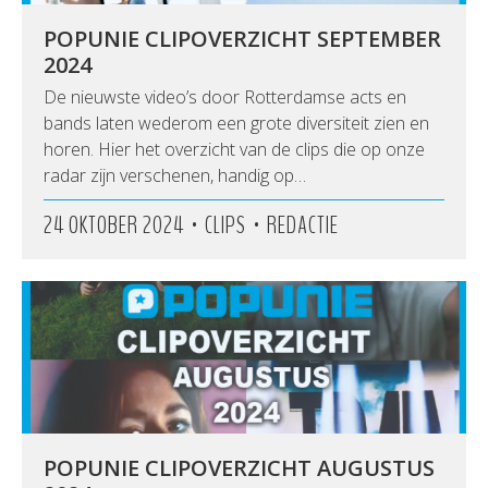
POPUNIE CLIPOVERZICHT SEPTEMBER
2024
De nieuwste video’s door Rotterdamse acts en
bands laten wederom een grote diversiteit zien en
horen. Hier het overzicht van de clips die op onze
radar zijn verschenen, handig op…
•
•
24 OKTOBER 2024
CLIPS
REDACTIE
POPUNIE CLIPOVERZICHT AUGUSTUS