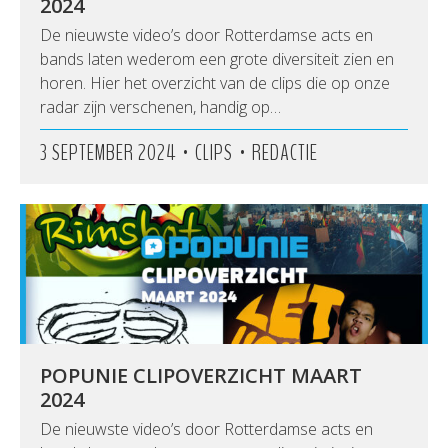
2024
De nieuwste video’s door Rotterdamse acts en
bands laten wederom een grote diversiteit zien en
horen. Hier het overzicht van de clips die op onze
radar zijn verschenen, handig op…
•
•
3 SEPTEMBER 2024
CLIPS
REDACTIE
POPUNIE CLIPOVERZICHT MAART
2024
De nieuwste video’s door Rotterdamse acts en