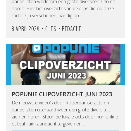
bands laten wederom een grote diversiteit zien en
horen. Hier het overzicht van de clips die op onze
radar zijn verschenen, handig op…
•
•
8 APRIL 2024
CLIPS
REDACTIE
POPUNIE CLIPOVERZICHT JUNI 2023
De nieuwste video’s door Rotterdamse acts en
bands laten uiteraard weer een grote diversiteit
zien en horen. Steun de lokale acts door hun online
output ruim aandacht te geven en…