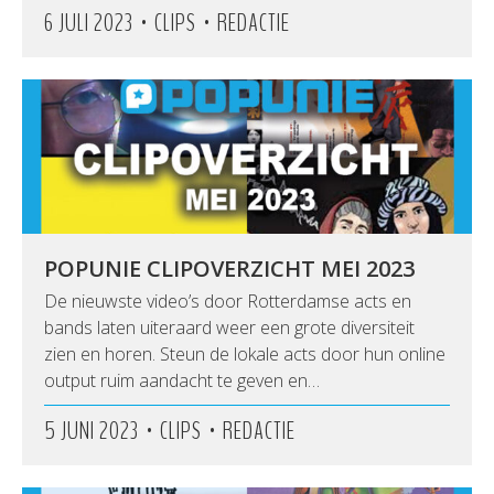
•
•
6 JULI 2023
CLIPS
REDACTIE
POPUNIE CLIPOVERZICHT MEI 2023
De nieuwste video’s door Rotterdamse acts en
bands laten uiteraard weer een grote diversiteit
zien en horen. Steun de lokale acts door hun online
output ruim aandacht te geven en…
•
•
5 JUNI 2023
CLIPS
REDACTIE