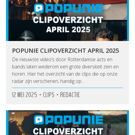
POPUNIE CLIPOVERZICHT APRIL 2025
De nieuwste video’s door Rotterdamse acts en
bands laten wederom een grote diversiteit zien en
horen. Hier het overzicht van de clips die op onze
radar zijn verschenen, handig op…
•
•
12 MEI 2025
CLIPS
REDACTIE