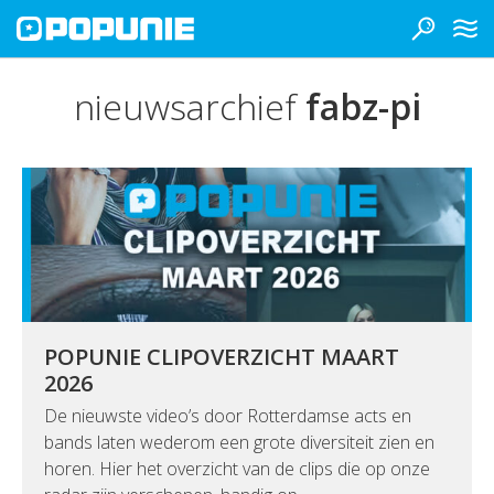
nieuwsarchief
fabz-pi
POPUNIE CLIPOVERZICHT MAART
2026
De nieuwste video’s door Rotterdamse acts en
bands laten wederom een grote diversiteit zien en
horen. Hier het overzicht van de clips die op onze