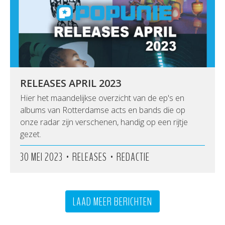
RELEASES APRIL 2023
Hier het maandelijkse overzicht van de ep's en
albums van Rotterdamse acts en bands die op
onze radar zijn verschenen, handig op een rijtje
gezet.
•
•
30 MEI 2023
RELEASES
REDACTIE
LAAD MEER BERICHTEN