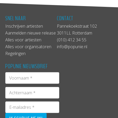
SNEL NAAR
CONTACT
Inschrijven artiesten
Pannekoekstraat 102
Aanmelden nieuwe release
3011LL Rotterdam
Alles voor artiesten
(010) 412 34 55
Alles voor organisatoren
info@popunie.nl
Regelingen
POPUNIE NIEUWSBRIEF