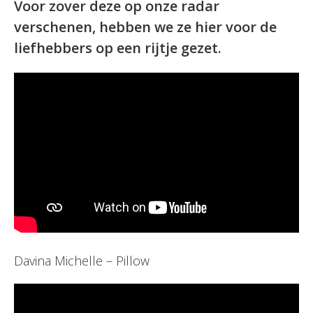
Voor zover deze op onze radar
verschenen, hebben we ze hier voor de
liefhebbers op een rijtje gezet.
Davina Michelle – Pillow