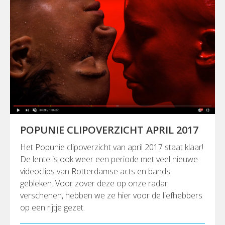
POPUNIE CLIPOVERZICHT APRIL 2017
Het Popunie clipoverzicht van april 2017 staat klaar!
De lente is ook weer een periode met veel nieuwe
videoclips van Rotterdamse acts en bands
gebleken. Voor zover deze op onze radar
verschenen, hebben we ze hier voor de liefhebbers
op een rijtje gezet.