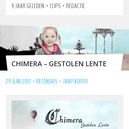
•
•
9 JAAR GELEDEN
CLIPS
REDACTIE
CHIMERA – GESTOLEN LENTE
•
•
29 JUNI 2017
RECENSIES
JAAP KOPER