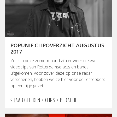
POPUNIE CLIPOVERZICHT AUGUSTUS
2017
Zelfs in deze zomermaand zijn er weer nieuwe
videoclips van Rotterdamse acts en bands
uitgekomen. Voor zover deze op onze radar
verschenen, hebben we ze hier voor de liefhebbers
op een rijtje gezet.
•
•
9 JAAR GELEDEN
CLIPS
REDACTIE