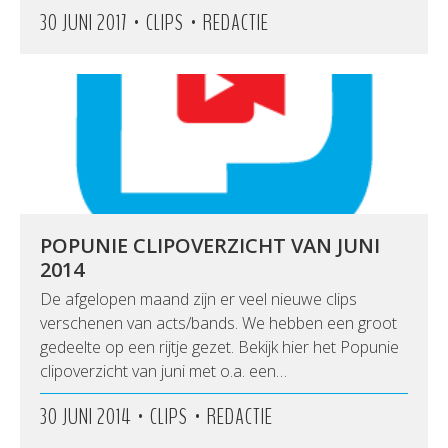
•
•
30 JUNI 2017
CLIPS
REDACTIE
POPUNIE CLIPOVERZICHT VAN JUNI
2014
De afgelopen maand zijn er veel nieuwe clips
verschenen van acts/bands. We hebben een groot
gedeelte op een rijtje gezet. Bekijk hier het Popunie
clipoverzicht van juni met o.a. een…
•
•
30 JUNI 2014
CLIPS
REDACTIE