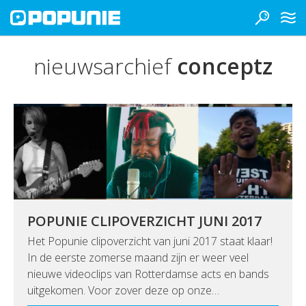
nieuwsarchief
conceptz
POPUNIE CLIPOVERZICHT JUNI 2017
Het Popunie clipoverzicht van juni 2017 staat klaar!
In de eerste zomerse maand zijn er weer veel
nieuwe videoclips van Rotterdamse acts en bands
uitgekomen. Voor zover deze op onze…