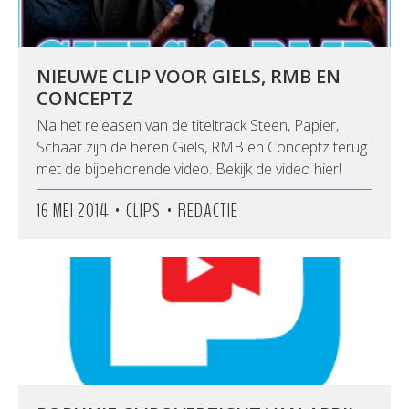
NIEUWE CLIP VOOR GIELS, RMB EN
CONCEPTZ
Na het releasen van de titeltrack Steen, Papier,
Schaar zijn de heren Giels, RMB en Conceptz terug
met de bijbehorende video. Bekijk de video hier!
•
•
16 MEI 2014
CLIPS
REDACTIE