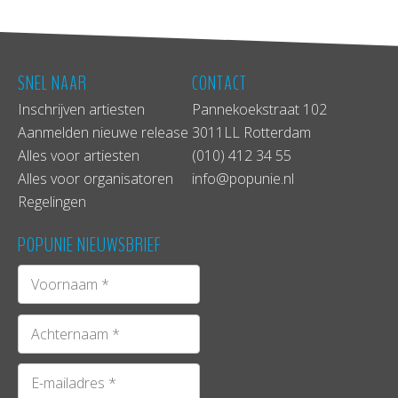
SNEL NAAR
CONTACT
Inschrijven artiesten
Pannekoekstraat 102
Aanmelden nieuwe release
3011LL Rotterdam
Alles voor artiesten
(010) 412 34 55
Alles voor organisatoren
info@popunie.nl
Regelingen
POPUNIE NIEUWSBRIEF