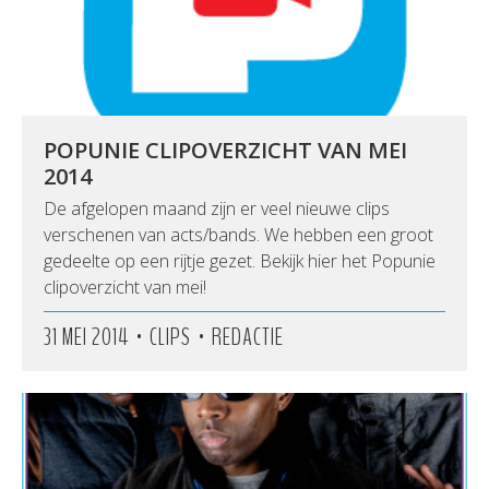
POPUNIE CLIPOVERZICHT VAN MEI
2014
De afgelopen maand zijn er veel nieuwe clips
verschenen van acts/bands. We hebben een groot
gedeelte op een rijtje gezet. Bekijk hier het Popunie
clipoverzicht van mei!
•
•
31 MEI 2014
CLIPS
REDACTIE