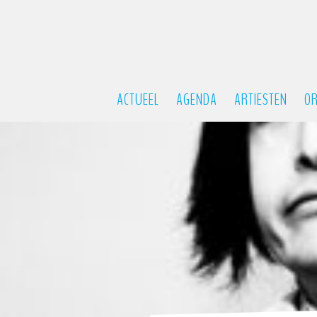
ACTUEEL
AGENDA
ARTIESTEN
OR