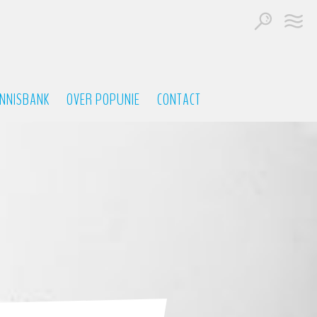
NNISBANK
OVER POPUNIE
CONTACT