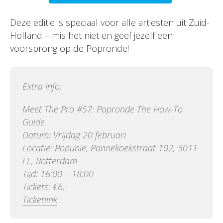
Deze editie is speciaal voor alle artiesten uit Zuid-
Holland – mis het niet en geef jezelf een
voorsprong op de Popronde!
Extra Info:
Meet The Pro #57: Popronde The How-To
Guide
Datum: Vrijdag 20 februari
Locatie: Popunie, Pannekoekstraat 102, 3011
LL, Rotterdam
Tijd: 16:00 – 18:00
Tickets: €6,-
Ticketlink