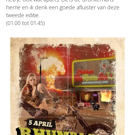
herrie en ik denk een goede afluister van deze
tweede editie.
(01.00 tot 01.45)