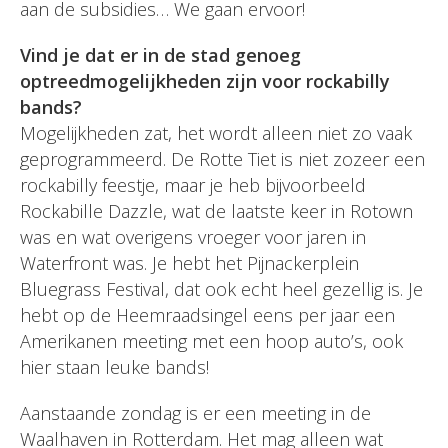
aan de subsidies… We gaan ervoor!
Vind je dat er in de stad genoeg
optreedmogelijkheden zijn voor rockabilly
bands?
Mogelijkheden zat, het wordt alleen niet zo vaak
geprogrammeerd. De Rotte Tiet is niet zozeer een
rockabilly feestje, maar je heb bijvoorbeeld
Rockabille Dazzle, wat de laatste keer in Rotown
was en wat overigens vroeger voor jaren in
Waterfront was. Je hebt het Pijnackerplein
Bluegrass Festival, dat ook echt heel gezellig is. Je
hebt op de Heemraadsingel eens per jaar een
Amerikanen meeting met een hoop auto’s, ook
hier staan leuke bands!
Aanstaande zondag is er een meeting in de
Waalhaven in Rotterdam. Het mag alleen wat