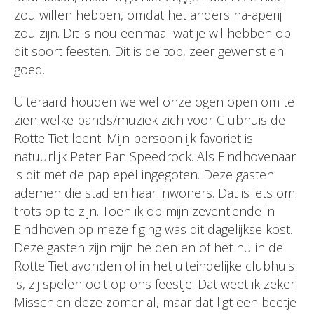
zou willen hebben, omdat het anders na-aperij
zou zijn. Dit is nou eenmaal wat je wil hebben op
dit soort feesten. Dit is de top, zeer gewenst en
goed.
Uiteraard houden we wel onze ogen open om te
zien welke bands/muziek zich voor Clubhuis de
Rotte Tiet leent. Mijn persoonlijk favoriet is
natuurlijk Peter Pan Speedrock. Als Eindhovenaar
is dit met de paplepel ingegoten. Deze gasten
ademen die stad en haar inwoners. Dat is iets om
trots op te zijn. Toen ik op mijn zeventiende in
Eindhoven op mezelf ging was dit dagelijkse kost.
Deze gasten zijn mijn helden en of het nu in de
Rotte Tiet avonden of in het uiteindelijke clubhuis
is, zij spelen ooit op ons feestje. Dat weet ik zeker!
Misschien deze zomer al, maar dat ligt een beetje