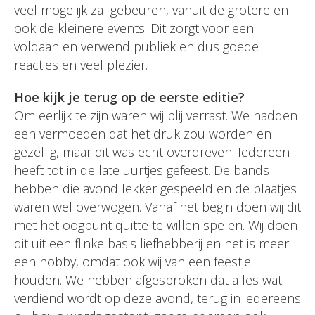
veel mogelijk zal gebeuren, vanuit de grotere en
ook de kleinere events. Dit zorgt voor een
voldaan en verwend publiek en dus goede
reacties en veel plezier.
Hoe kijk je terug op de eerste editie?
Om eerlijk te zijn waren wij blij verrast. We hadden
een vermoeden dat het druk zou worden en
gezellig, maar dit was echt overdreven. Iedereen
heeft tot in de late uurtjes gefeest. De bands
hebben die avond lekker gespeeld en de plaatjes
waren wel overwogen. Vanaf het begin doen wij dit
met het oogpunt quitte te willen spelen. Wij doen
dit uit een flinke basis liefhebberij en het is meer
een hobby, omdat ook wij van een feestje
houden. We hebben afgesproken dat alles wat
verdiend wordt op deze avond, terug in iedereens