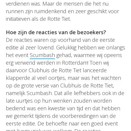
verdienen was. Maar de mensen die het nu
runnen zijn ruimdenkend en zeer geschikt voor
initiatieven als de Rotte Tiet.
Hoe zijn de reacties van de bezoekers?
De reacties waren op voorhand van de eerste
editie al zeer lovend. Gelukkig hebben we onlangs
het event
Scumbash
gehad, waarmee wij opeens
erg verwend werden in Rotterdam! Toen wij
daarvoor Clubhuis de Rotte Tiet lanceerde
klapperde al veel oortjes, maar was het wachten
op de grote versie van Clubhuis de Rotte Tiet,
namelijk Scumbash. Dat alle liefhebbers ook in de
late uurtjes op hun wenken zouden worden
bediend was een kwestie van tijd en dat hebben
we gemerkt tijdens de voorbereidingen van de
eerste editie. De behoefte naar een goed event