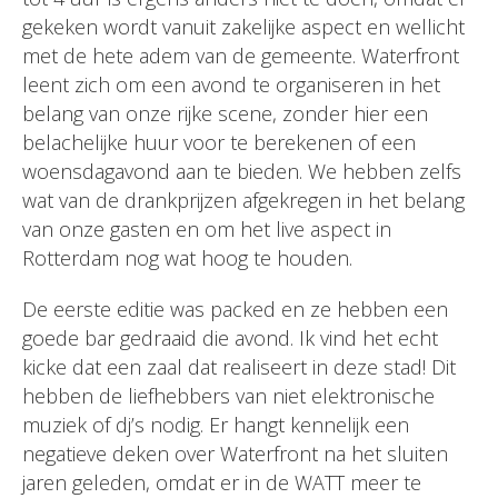
gekeken wordt vanuit zakelijke aspect en wellicht
met de hete adem van de gemeente. Waterfront
leent zich om een avond te organiseren in het
belang van onze rijke scene, zonder hier een
belachelijke huur voor te berekenen of een
woensdagavond aan te bieden. We hebben zelfs
wat van de drankprijzen afgekregen in het belang
van onze gasten en om het live aspect in
Rotterdam nog wat hoog te houden.
De eerste editie was packed en ze hebben een
goede bar gedraaid die avond. Ik vind het echt
kicke dat een zaal dat realiseert in deze stad! Dit
hebben de liefhebbers van niet elektronische
muziek of dj’s nodig. Er hangt kennelijk een
negatieve deken over Waterfront na het sluiten
jaren geleden, omdat er in de WATT meer te