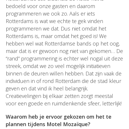
bedoeld voor onze gasten en daarom
programmeren we ook zo. Aals er iets
Rotterdams is wat we echte te gek vinden
programmeren we dat. Dus niet omdat het
Rotterdams is, maar omdat het goed is! We
hebben wel wat Rotterdamse bands op het oog,
maar dat is er gewoon nog niet van gekomen… De
“rand” programmering is echter wel nogal uit deze
streek, omdat we zo veel mogelijk initiatieven
binnen de deuren willen hebben. Dat zijn vaak de
individuen in of rond Rotterdam die de stad kleur
geven en dat vind ik heel belangrijk.
Creatievelingen bij elkaar zetten zorgt meestal
voor een goede en ruimdenkende sfeer, letterlijk!
Waarom heb je ervoor gekozen om het te
plannen tijdens Motel Mozaïque?