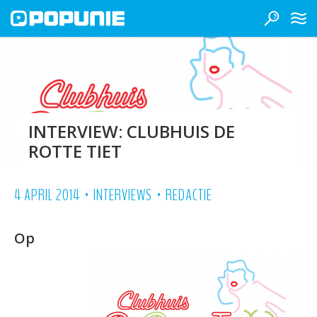
INTERVIEW: CLUBHUIS DE
ROTTE TIET
•
•
4 APRIL 2014
INTERVIEWS
REDACTIE
Op