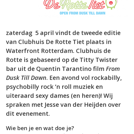
zaterdag 5 april vindt de tweede editie
van Clubhuis De Rotte Tiet plaats in
Waterfront Rotterdam. Clubhuis de
Rotte is gebaseerd op de Titty Twister
bar uit de Quentin Tarantino film
From
Dusk Till Dawn
. Een avond vol rockabilly,
psychobilly rock ’n roll muziek en
uiteraard sexy dames (en heren)! Wij
spraken met Jesse van der Heijden over
dit evenement.
Wie ben je en wat doe je?