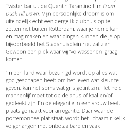
Twister bar uit de Quentin Tarantino film
From
Dusk Till Dawn
. Mijn persoonlijke droom is om
uiteindelijk echt een dergelijk clubhuis op te
zetten net buiten Rotterdam, waar je herrie kan
en mag maken en waar dingen kunnen die je op
bijvoorbeeld het Stadshuisplein niet zal zien.
Gewoon een plek waar wij “volwassenen” graag
komen.
“In een land waar bezuinigd wordt op alles wat
god geschapen heeft om het leven wat kleur te
geven, kan het soms wat grijs getint zijn. Het hele
mannenlijf moet tot op de anus of kaal en/of
gebleekt zijn. En de elegantie in een vrouw heeft
plaats gemaakt voor arrogantie. Daar waar de
portemonnee plat staat, wordt het lichaam rijkelijk
volgehangen met onbetaalbare en vaak