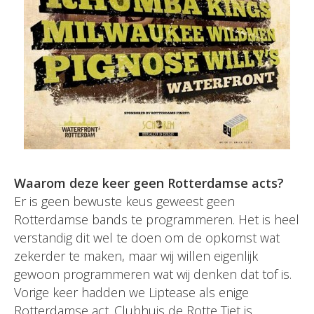
Waarom deze keer geen Rotterdamse acts?
Er is geen bewuste keus geweest geen
Rotterdamse bands te programmeren. Het is heel
verstandig dit wel te doen om de opkomst wat
zekerder te maken, maar wij willen eigenlijk
gewoon programmeren wat wij denken dat tof is.
Vorige keer hadden we Liptease als enige
Rotterdamse act. Clubhuis de Rotte Tiet is