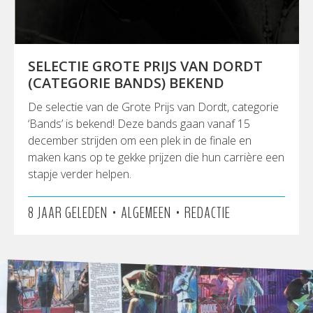
SELECTIE GROTE PRIJS VAN DORDT
(CATEGORIE BANDS) BEKEND
De selectie van de Grote Prijs van Dordt, categorie
‘Bands’ is bekend! Deze bands gaan vanaf 15
december strijden om een plek in de finale en
maken kans op te gekke prijzen die hun carrière een
stapje verder helpen.
•
•
8 JAAR GELEDEN
ALGEMEEN
REDACTIE