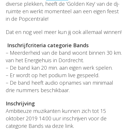
diverse plekken, heeft de ‘Golden Key’ van de dj-
ruimte en werkt momenteel aan een eigen feest
in de Popcentrale!
Dat en nog veel meer kun jij ook allemaal winnen!
Inschrijfcriteria categorie Bands
– Meerderheid van de band woont binnen 30 km.
van het Energiehuis in Dordrecht.
– De band kan 20 min. aan eigen werk spelen.
– Er wordt op het podium live gespeeld.
– De band heeft audio opnames van minimaal
drie nummers beschikbaar.
Inschrijving
Ambitieuze muzikanten kunnen zich tot 15
oktober 2019 14:00 uur inschrijven voor de
categorie Bands via deze
link
.