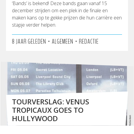
‘Bands’ is bekend! Deze bands gaan vanaf 15
december strijden om een plek in de finale en
maken kans op te gekke prijzen die hun carrière een
stapje verder helpen.
•
•
8 JAAR GELEDEN
ALGEMEEN
REDACTIE
TOURVERSLAG: VENUS
TROPICAUX GOES TO
HULLYWOOD