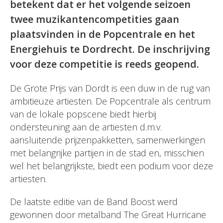
betekent dat er het volgende seizoen
twee muzikantencompetities gaan
plaatsvinden in de Popcentrale en het
Energiehuis te Dordrecht. De inschrijving
voor deze competitie is reeds geopend.
De Grote Prijs van Dordt is een duw in de rug van
ambitieuze artiesten. De Popcentrale als centrum
van de lokale popscene biedt hierbij
ondersteuning aan de artiesten d.m.v.
aansluitende prijzenpakketten, samenwerkingen
met belangrijke partijen in de stad en, misschien
wel het belangrijkste, biedt een podium voor deze
artiesten.
De laatste editie van de Band Boost werd
gewonnen door metalband The Great Hurricane