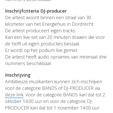
Inschrijfcriteria DJ-producer
De artiest woont binnen een straal van 30
kilometer van het Energiehuis in Dordrecht.
De artiest produceert eigen tracks
Kan een live-set van 20 minuten draaien die voor
de helft uit eigen producties bestaat.
Er wordt op het podium live gemixt.
De artiest heeft audio opnames van minimaal drie
nummers beschikbaar.
Inschrijving
Ambitieuze muzikanten kunnen zich inschrijven
voor de categorie BANDS of DJ-PRODUCER via
deze link
. Voor de categorie BANDS kan dat tot 2
oktober 14:00 uur en voor de categorie DJ-
PRODUCER kan dat tot 1 november 14:00 uur.