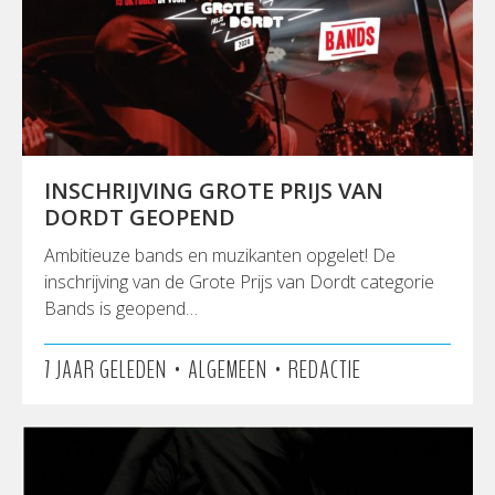
INSCHRIJVING GROTE PRIJS VAN
DORDT GEOPEND
Ambitieuze bands en muzikanten opgelet! De
inschrijving van de Grote Prijs van Dordt categorie
Bands is geopend…
•
•
7 JAAR GELEDEN
ALGEMEEN
REDACTIE