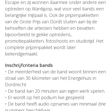
Escape en zij wonnen daarmee onder andere een
optreden op Wantijpop, wat voor veel bands een
belangrijke mijlpaal is. Ook de prijzenpakketten
van de Grote Prijs van Dordt sluiten aan bij de
behoeften die artiesten hebben en bevatten
bijvoorbeeld te gekke optredens,
promotiepakketten, fotoshoots en studiotijd. Het
complete prijzenpakket wordt later
bekendgemaakt.
Inschrijfcriteria bands
• De meerderheid van de band woont binnen een
straal van 30 kilometer van het Energiehuis in
Dordrecht.
• De band kan 20 minuten aan eigen werk spelen.
• Er wordt op het podium live gespeeld.
• De band heeft audio opnames van minimaal drie
nummers beschikbaar.