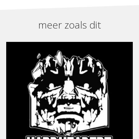
meer zoals dit