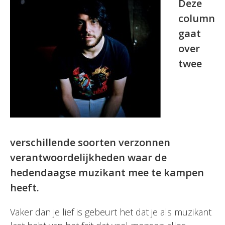
Deze
column
gaat
over
twee
verschillende soorten verzonnen
verantwoordelijkheden waar de
hedendaagse muzikant mee te kampen
heeft.
Vaker dan je lief is gebeurt het dat je als muzikant