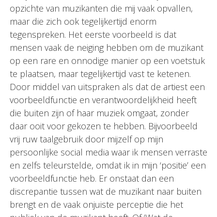
opzichte van muzikanten die mij vaak opvallen,
maar die zich ook tegelijkertijd enorm
tegenspreken. Het eerste voorbeeld is dat
mensen vaak de neiging hebben om de muzikant
op een rare en onnodige manier op een voetstuk
te plaatsen, maar tegelijkertijd vast te ketenen.
Door middel van uitspraken als dat de artiest een
voorbeeldfunctie en verantwoordelijkheid heeft
die buiten zijn of haar muziek omgaat, zonder
daar ooit voor gekozen te hebben. Bijvoorbeeld
vrij ruw taalgebruik door mijzelf op mijn
persoonlijke social media waar ik mensen verraste
en zelfs teleurstelde, omdat ik in mijn ‘positie’ een
voorbeeldfunctie heb. Er onstaat dan een
discrepantie tussen wat de muzikant naar buiten
brengt en de vaak onjuiste perceptie die het