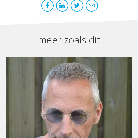
meer zoals dit