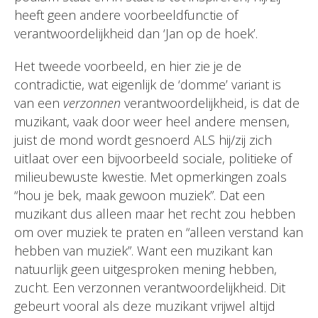
heeft geen andere voorbeeldfunctie of
verantwoordelijkheid dan ‘Jan op de hoek’.
Het tweede voorbeeld, en hier zie je de
contradictie, wat eigenlijk de ‘domme’ variant is
van een
verzonnen
verantwoordelijkheid, is dat de
muzikant, vaak door weer heel andere mensen,
juist de mond wordt gesnoerd ALS hij/zij zich
uitlaat over een bijvoorbeeld sociale, politieke of
milieubewuste kwestie. Met opmerkingen zoals
“hou je bek, maak gewoon muziek”. Dat een
muzikant dus alleen maar het recht zou hebben
om over muziek te praten en “alleen verstand kan
hebben van muziek”. Want een muzikant kan
natuurlijk geen uitgesproken mening hebben,
zucht. Een verzonnen verantwoordelijkheid. Dit
gebeurt vooral als deze muzikant vrijwel altijd