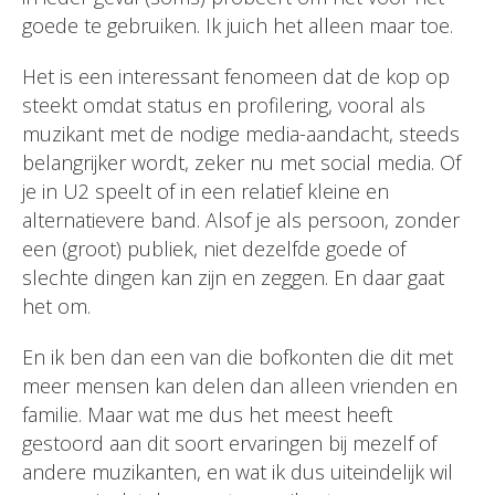
goede te gebruiken. Ik juich het alleen maar toe.
Het is een interessant fenomeen dat de kop op
steekt omdat status en profilering, vooral als
muzikant met de nodige media-aandacht, steeds
belangrijker wordt, zeker nu met social media. Of
je in U2 speelt of in een relatief kleine en
alternatievere band. Alsof je als persoon, zonder
een (groot) publiek, niet dezelfde goede of
slechte dingen kan zijn en zeggen. En daar gaat
het om.
En ik ben dan een van die bofkonten die dit met
meer mensen kan delen dan alleen vrienden en
familie. Maar wat me dus het meest heeft
gestoord aan dit soort ervaringen bij mezelf of
andere muzikanten, en wat ik dus uiteindelijk wil