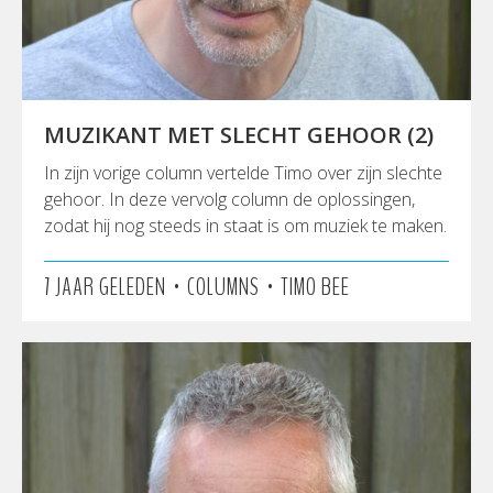
MUZIKANT MET SLECHT GEHOOR (2)
In zijn vorige column vertelde Timo over zijn slechte
gehoor. In deze vervolg column de oplossingen,
zodat hij nog steeds in staat is om muziek te maken.
•
•
7 JAAR GELEDEN
COLUMNS
TIMO BEE