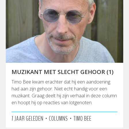
MUZIKANT MET SLECHT GEHOOR (1)
Timo Bee kwam erachter dat hij een aandoening
had aan zijn gehoor. Niet echt handig voor een
muzikant. Graag deelt hij zijn verhaal in deze column
en hoopt hij op reacties van lotgenoten.
•
•
7 JAAR GELEDEN
COLUMNS
TIMO BEE