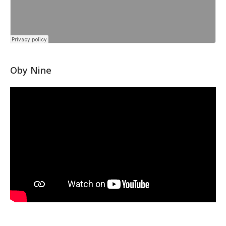
Oby Nine