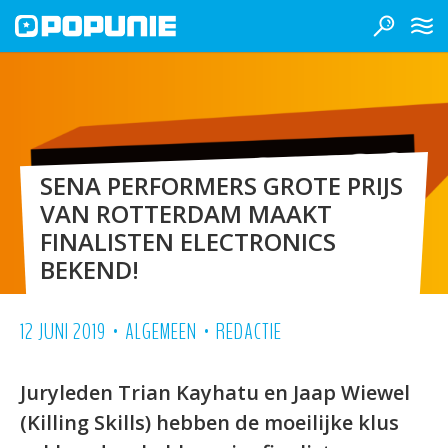
SENA PERFORMERS GROTE PRIJS
VAN ROTTERDAM MAAKT
FINALISTEN ELECTRONICS
BEKEND!
•
•
12 JUNI 2019
ALGEMEEN
REDACTIE
Juryleden Trian Kayhatu en Jaap Wiewel
(Killing Skills) hebben de moeilijke klus