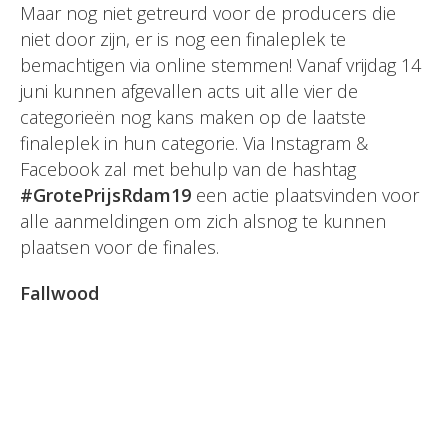
Maar nog niet getreurd voor de producers die
niet door zijn, er is nog een finaleplek te
bemachtigen via online stemmen! Vanaf vrijdag 14
juni kunnen afgevallen acts uit alle vier de
categorieën nog kans maken op de laatste
finaleplek in hun categorie. Via Instagram &
Facebook zal met behulp van de hashtag
#GrotePrijsRdam19
een actie plaatsvinden voor
alle aanmeldingen om zich alsnog te kunnen
plaatsen voor de finales.
Fallwood