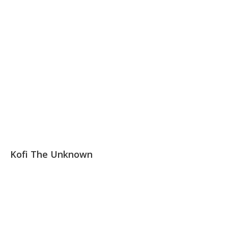
Kofi The Unknown