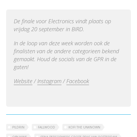
De finale voor Electronics vindt plaats op
vrijdag 20 september in BIRD.
In de loop van deze week worden ook de
finalisten van de andere categorieen bekend
gemaakt. Houd de socials van de GPR in de
gaten!
Website
/
Instagram
/
Facebook
PILDRIN
FALLWOOD
KOFI THE UNKNOWN