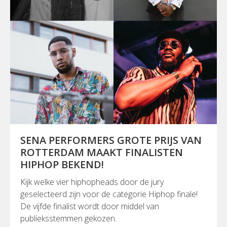
SENA PERFORMERS GROTE PRIJS VAN
ROTTERDAM MAAKT FINALISTEN
HIPHOP BEKEND!
Kijk welke vier hiphopheads door de jury
geselecteerd zijn voor de categorie Hiphop finale!
De vijfde finalist wordt door middel van
publieksstemmen gekozen.