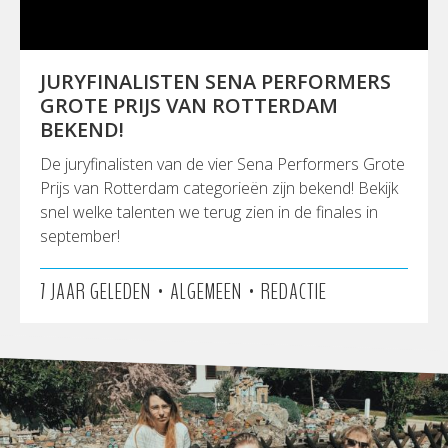
JURYFINALISTEN SENA PERFORMERS
GROTE PRIJS VAN ROTTERDAM
BEKEND!
De juryfinalisten van de vier Sena Performers Grote
Prijs van Rotterdam categorieën zijn bekend! Bekijk
snel welke talenten we terug zien in de finales in
september!
•
•
7 JAAR GELEDEN
ALGEMEEN
REDACTIE