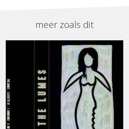
meer zoals dit