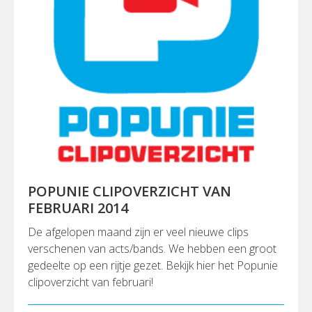
POPUNIE CLIPOVERZICHT VAN
FEBRUARI 2014
De afgelopen maand zijn er veel nieuwe clips
verschenen van acts/bands. We hebben een groot
gedeelte op een rijtje gezet. Bekijk hier het Popunie
clipoverzicht van februari!