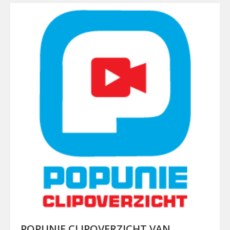
POPUNIE CLIPOVERZICHT VAN