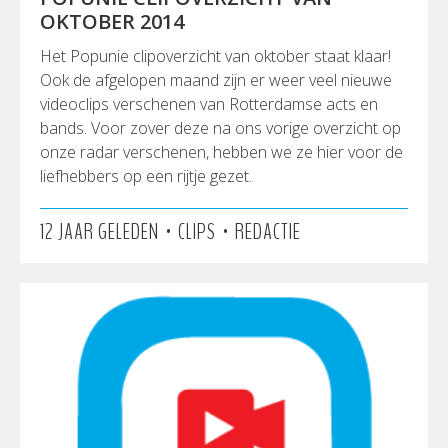
OKTOBER 2014
Het Popunie clipoverzicht van oktober staat klaar!
Ook de afgelopen maand zijn er weer veel nieuwe
videoclips verschenen van Rotterdamse acts en
bands. Voor zover deze na ons vorige overzicht op
onze radar verschenen, hebben we ze hier voor de
liefhebbers op een rijtje gezet.
•
•
12 JAAR GELEDEN
CLIPS
REDACTIE