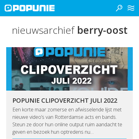
nieuwsarchief
berry-oost
POPUNIE CLIPOVERZICHT JULI 2022
Een korte maar zomerse en afwisselende lijst met
nieuwe video’s van Rotterdamse acts en bands.
Steun ze door hun online output ruim aandacht te
geven en bezoek hun optredens nu…