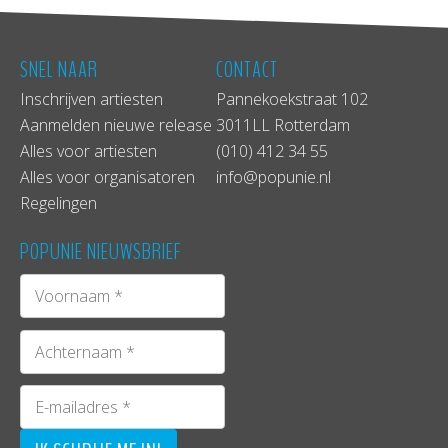
SNEL NAAR
CONTACT
Inschrijven artiesten
Pannekoekstraat 102
Aanmelden nieuwe release
3011LL Rotterdam
Alles voor artiesten
(010) 412 34 55
Alles voor organisatoren
info@popunie.nl
Regelingen
POPUNIE NIEUWSBRIEF