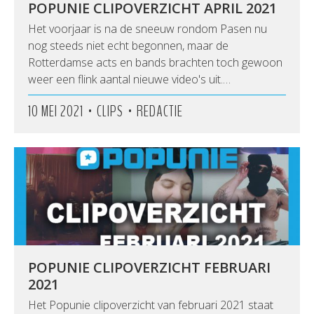
POPUNIE CLIPOVERZICHT APRIL 2021
Het voorjaar is na de sneeuw rondom Pasen nu
nog steeds niet echt begonnen, maar de
Rotterdamse acts en bands brachten toch gewoon
weer een flink aantal nieuwe video's uit.…
•
•
10 MEI 2021
CLIPS
REDACTIE
POPUNIE CLIPOVERZICHT FEBRUARI
2021
Het Popunie clipoverzicht van februari 2021 staat