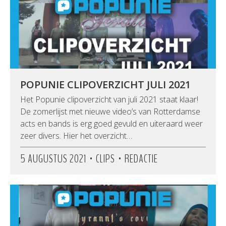
POPUNIE CLIPOVERZICHT JULI 2021
Het Popunie clipoverzicht van juli 2021 staat klaar!
De zomerlijst met nieuwe video’s van Rotterdamse
acts en bands is erg goed gevuld en uiteraard weer
zeer divers. Hier het overzicht…
•
•
5 AUGUSTUS 2021
CLIPS
REDACTIE