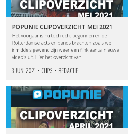
POPUNIE CLIPOVERZICHT MEI 2021
Het voorjaar is nu toch echt begonnen en de
Rotterdamse acts en bands brachten zoals we
inmiddels gewend zijn weer een flink aantal nieuwe
video's uit. Hier het overzicht van…
•
•
3 JUNI 2021
CLIPS
REDACTIE