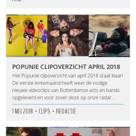
POPUNIE CLIPOVERZICHT APRIL 2018
Het Popunie clipoverzicht van april 2018 staat klaar!
De eerste lentemaand heeft weer de nodige
nieuwe videoclips van Rotterdamse acts en bands
opgeleverd en voor zover deze op onze radar…
•
•
1 MEI 2018
CLIPS
REDACTIE