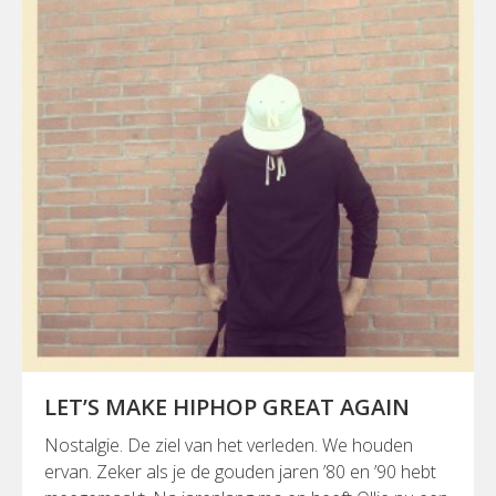
LET’S MAKE HIPHOP GREAT AGAIN
Nostalgie. De ziel van het verleden. We houden
ervan. Zeker als je de gouden jaren ’80 en ’90 hebt