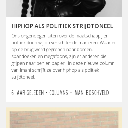
HIPHOP ALS POLITIEK STRIJDTONEEL
Ons ongenoegen uiten over de maatschappij en
politiek doen wij op verschillende manieren. Waar er
op de brug werd gegrepen naar borden,
spandoeken en megafoons, zijn er anderen die
grijpen naar pen en papier. In deze nieuwe column
van Imani schrijft ze over hiphop als politiek
strijdtoneel.
•
•
6 JAAR GELEDEN
COLUMNS
IMANI BOSCHVELD