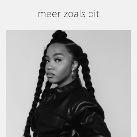
meer zoals dit