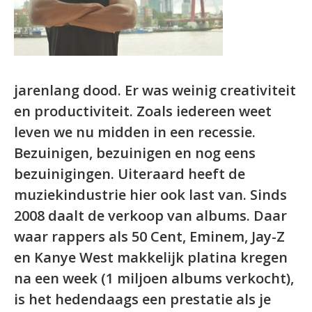
jarenlang dood. Er was weinig creativiteit
en productiviteit.
Zoals iedereen weet
leven we nu midden in een recessie.
Bezuinigen, bezuinigen en nog eens
bezuinigingen. Uiteraard heeft de
muziekindustrie hier ook last van. Sinds
2008 daalt de verkoop van albums. Daar
waar rappers als 50 Cent, Eminem, Jay-Z
en Kanye West makkelijk platina kregen
na een week (1 miljoen albums verkocht),
is het hedendaags een prestatie als je