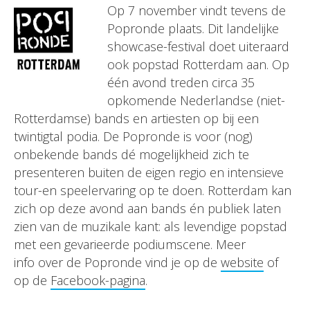
Op 7 november vindt tevens de
Popronde plaats. Dit landelijke
showcase-festival doet uiteraard
ook popstad Rotterdam aan. Op
één avond treden circa 35
opkomende Nederlandse (niet-
Rotterdamse) bands en artiesten op bij een
twintigtal podia. De Popronde is voor (nog)
onbekende bands dé mogelijkheid zich te
presenteren buiten de eigen regio en intensieve
tour-en speelervaring op te doen. Rotterdam kan
zich op deze avond aan bands én publiek laten
zien van de muzikale kant: als levendige popstad
met een gevarieerde podiumscene. Meer
info over de Popronde vind je op de
website
of
op de
Facebook-pagina
.