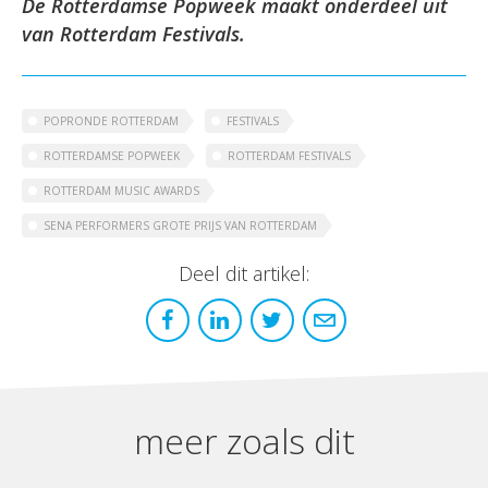
De Rotterdamse Popweek maakt onderdeel uit
van Rotterdam Festivals.
POPRONDE ROTTERDAM
FESTIVALS
ROTTERDAMSE POPWEEK
ROTTERDAM FESTIVALS
ROTTERDAM MUSIC AWARDS
SENA PERFORMERS GROTE PRIJS VAN ROTTERDAM
Deel dit artikel:
meer zoals dit