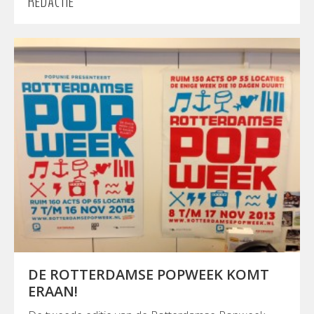
REDACTIE
DE ROTTERDAMSE POPWEEK KOMT
ERAAN!