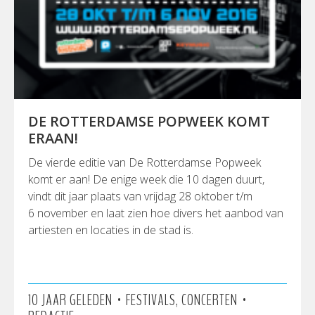
DE ROTTERDAMSE POPWEEK KOMT
ERAAN!
De vierde editie van De Rotterdamse Popweek
komt er aan! De enige week die 10 dagen duurt,
vindt dit jaar plaats van vrijdag 28 oktober t/m
6 november en laat zien hoe divers het aanbod van
artiesten en locaties in de stad is.
•
•
10 JAAR GELEDEN
FESTIVALS, CONCERTEN