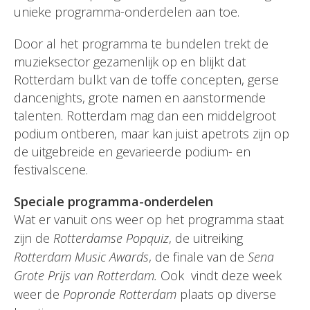
unieke programma-onderdelen aan toe.
Door al het programma te bundelen trekt de
muzieksector gezamenlijk op en blijkt dat
Rotterdam bulkt van de toffe concepten, gerse
dancenights, grote namen en aanstormende
talenten. Rotterdam mag dan een middelgroot
podium ontberen, maar kan juist apetrots zijn op
de uitgebreide en gevarieerde podium- en
festivalscene.
Speciale programma-onderdelen
Wat er vanuit ons weer op het programma staat
zijn de
Rotterdamse Popquiz
, de uitreiking
Rotterdam Music Awards
, de finale van de
Sena
Grote Prijs van Rotterdam.
Ook
vindt deze week
weer de
Popronde Rotterdam
plaats op diverse