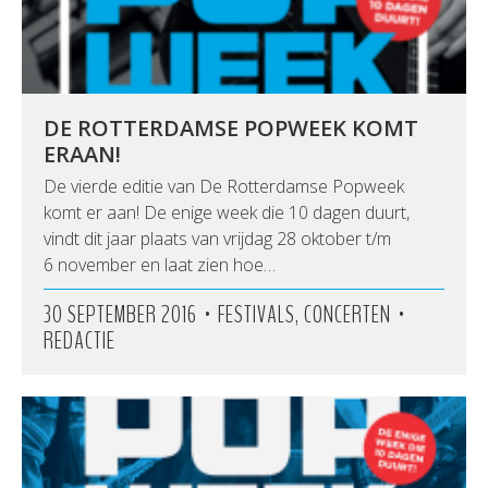
DE ROTTERDAMSE POPWEEK KOMT
ERAAN!
De vierde editie van De Rotterdamse Popweek
komt er aan! De enige week die 10 dagen duurt,
vindt dit jaar plaats van vrijdag 28 oktober t/m
6 november en laat zien hoe…
•
•
30 SEPTEMBER 2016
FESTIVALS, CONCERTEN
REDACTIE