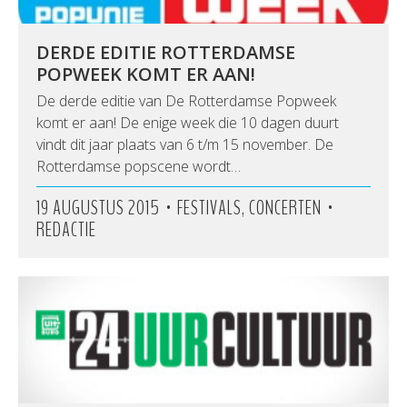
DERDE EDITIE ROTTERDAMSE
POPWEEK KOMT ER AAN!
De derde editie van De Rotterdamse Popweek
komt er aan! De enige week die 10 dagen duurt
vindt dit jaar plaats van 6 t/m 15 november. De
Rotterdamse popscene wordt…
•
•
19 AUGUSTUS 2015
FESTIVALS, CONCERTEN
REDACTIE