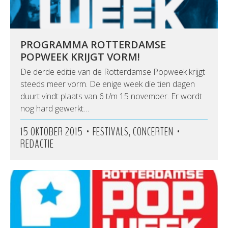
PROGRAMMA ROTTERDAMSE
POPWEEK KRIJGT VORM!
De derde editie van de Rotterdamse Popweek krijgt
steeds meer vorm. De enige week die tien dagen
duurt vindt plaats van 6 t/m 15 november. Er wordt
nog hard gewerkt…
•
•
15 OKTOBER 2015
FESTIVALS, CONCERTEN
REDACTIE