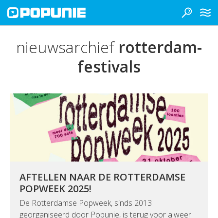
nieuwsarchief
rotterdam-
festivals
AFTELLEN NAAR DE ROTTERDAMSE
POPWEEK 2025!
De Rotterdamse Popweek, sinds 2013
georganiseerd door Popunie, is terug voor alweer