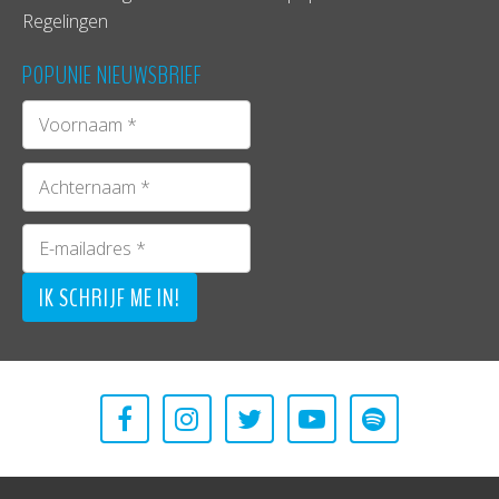
Regelingen
POPUNIE NIEUWSBRIEF