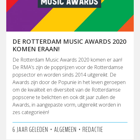
DE ROTTERDAM MUSIC AWARDS 2020
KOMEN ERAAN!
De Rotterdam Music Awards 2020 komen er aan!
De RMA’s zijn de popprijzen voor de Rotterdamse
popsector en worden sinds 2014 uitgereikt. De
Awards zijn door de Popunie in het leven geroepen
om de kwaliteit en diversiteit van de Rotterdamse
popscene te belichten en ook dit jaar zullen de
Awards, in aangepaste vorm, uitgereikt worden in
zes categorieën!
•
•
6 JAAR GELEDEN
ALGEMEEN
REDACTIE