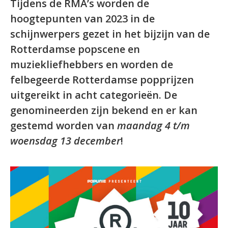
Tijdens de RMA’s worden de
hoogtepunten van 2023 in de
schijnwerpers gezet in het bijzijn van de
Rotterdamse popscene en
muziekliefhebbers en worden de
felbegeerde Rotterdamse popprijzen
uitgereikt in acht categorieën. De
genomineerden zijn bekend en er kan
gestemd worden van
maandag 4 t/m
woensdag 13 december
!