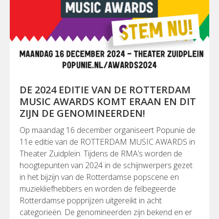
DE 2024 EDITIE VAN DE ROTTERDAM
MUSIC AWARDS KOMT ERAAN EN DIT
ZIJN DE GENOMINEERDEN!
Op maandag 16 december organiseert Popunie de
11e editie van de ROTTERDAM MUSIC AWARDS in
Theater Zuidplein. Tijdens de RMA’s worden de
hoogtepunten van 2024 in de schijnwerpers gezet
in het bijzijn van de Rotterdamse popscene en
muziekliefhebbers en worden de felbegeerde
Rotterdamse popprijzen uitgereikt in acht
categorieën. De genomineerden zijn bekend en er