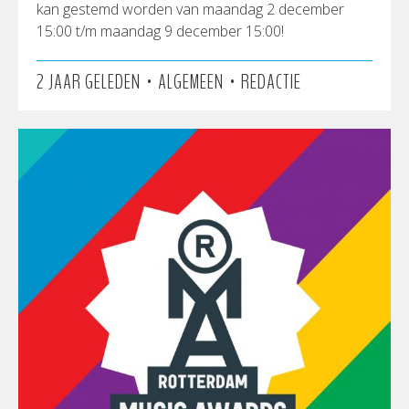
kan gestemd worden van maandag 2 december
15:00 t/m maandag 9 december 15:00!
•
•
2 JAAR GELEDEN
ALGEMEEN
REDACTIE