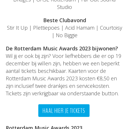
Studio
Beste Clubavond
Stir It Up | Plettiepoes | Acid Hamam | Courtoisy
| No Biggie
De Rotterdam Music Awards 2023 bijwonen?
Wil jij er ook bij zijn? Voor liefhebbers die er op 19
december bij willen zijn, hebben we een beperkt
aantal tickets beschikbaar. Kaarten voor de
Rotterdam Music Awards 2023 kosten €8,50 en
zijn inclusief twee drankjes en servicekosten.
Tickets zijn verkrijgbaar via onderstaande button.
HAAL HIER JE TICKETS
Rotterdam Music Awards 2023