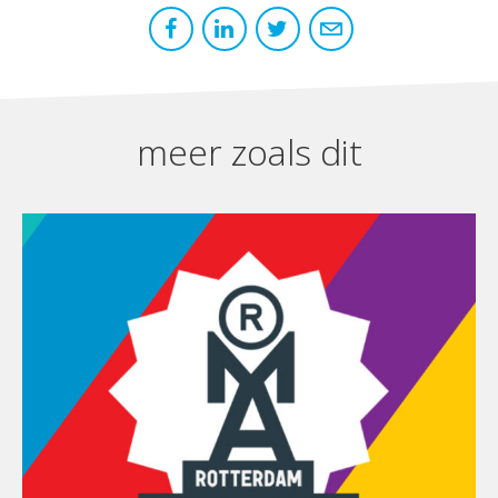
meer zoals dit