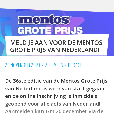
MELD JE AAN VOOR DE MENTOS
GROTE PRIJS VAN NEDERLAND!
•
•
28 NOVEMBER 2023
ALGEMEEN
REDACTIE
De 36ste editie van de Mentos Grote Prijs
van Nederland is weer van start gegaan
en de online inschrijving is inmiddels
geopend voor alle acts van Nederland!
Aanmelden kan t/m 20 december via de