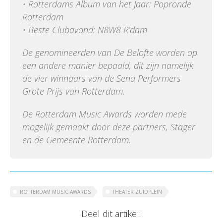
• Rotterdams Album van het Jaar: Popronde
Rotterdam
• Beste Clubavond: N8W8 R’dam
De genomineerden van De Belofte worden op
een andere manier bepaald, dit zijn namelijk
de vier winnaars van de Sena Performers
Grote Prijs van Rotterdam.
De Rotterdam Music Awards worden mede
mogelijk gemaakt door deze partners, Stager
en de Gemeente Rotterdam.
ROTTERDAM MUSIC AWARDS
THEATER ZUIDPLEIN
Deel dit artikel: