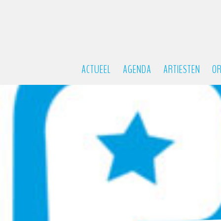
ACTUEEL
AGENDA
ARTIESTEN
OR