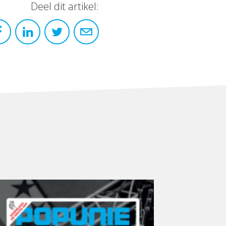
Deel dit artikel: