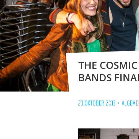
THE COSMIC
BANDS FINA
•
23 OKTOBER 2013
ALGEME