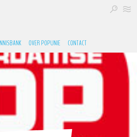
NNISBANK
OVER POPUNIE
CONTACT