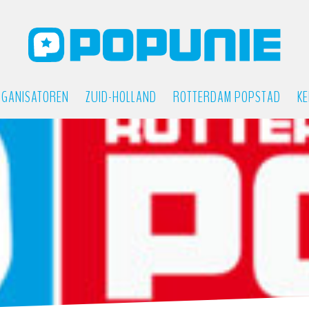
GANISATOREN
ZUID-HOLLAND
ROTTERDAM POPSTAD
KE