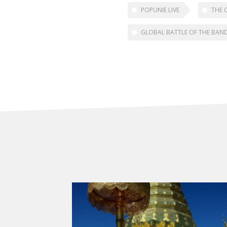
POPUNIE LIVE
THE 
GLOBAL BATTLE OF THE BAN