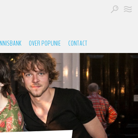
NNISBANK
OVER POPUNIE
CONTACT