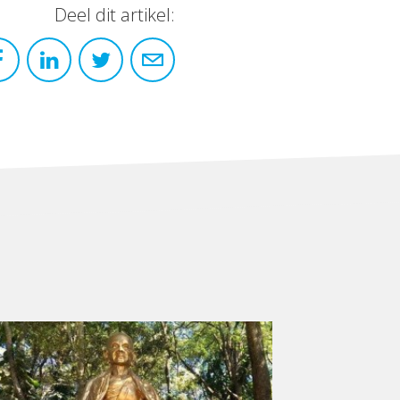
Deel dit artikel: