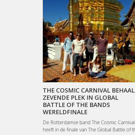
THE COSMIC CARNIVAL BEHAA
ZEVENDE PLEK IN GLOBAL
BATTLE OF THE BANDS
WERELDFINALE
De Rotterdamse band The Cosmic Carnival
heeft in de finale van The Global Battle of t