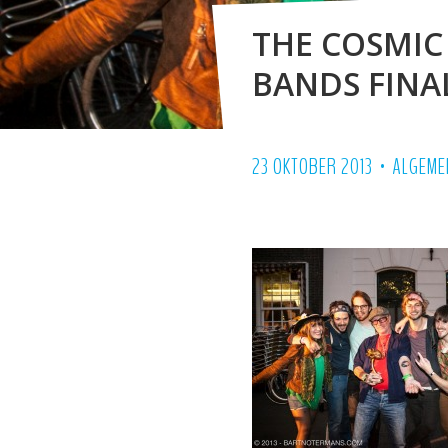
THE COSMIC
BANDS FINA
•
23 OKTOBER 2013
ALGEME