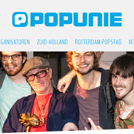
GANISATOREN
ZUID-HOLLAND
ROTTERDAM POPSTAD
KE