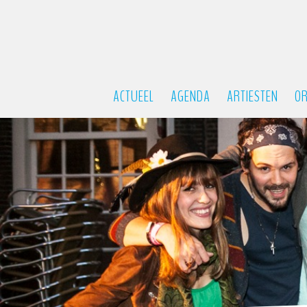
ACTUEEL
AGENDA
ARTIESTEN
OR