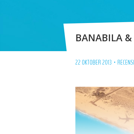
BANABILA &
•
22 OKTOBER 2013
RECENS