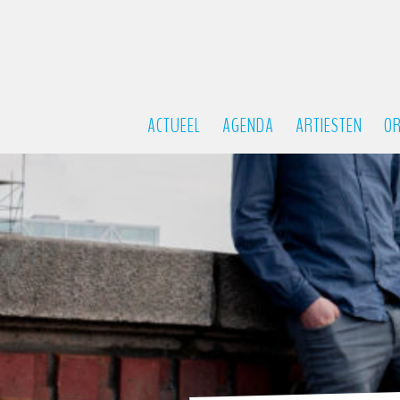
ACTUEEL
AGENDA
ARTIESTEN
OR