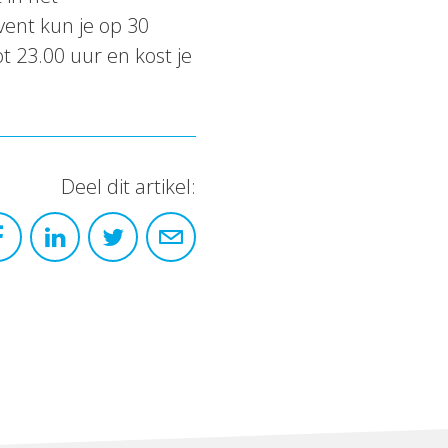
vent kun je op 30
t 23.00 uur en kost je
Deel dit artikel: