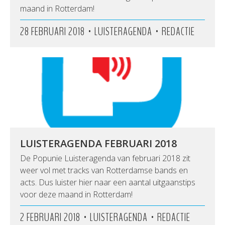
maand in Rotterdam!
•
•
28 FEBRUARI 2018
LUISTERAGENDA
REDACTIE
LUISTERAGENDA FEBRUARI 2018
De Popunie Luisteragenda van februari 2018 zit
weer vol met tracks van Rotterdamse bands en
acts. Dus luister hier naar een aantal uitgaanstips
voor deze maand in Rotterdam!
•
•
2 FEBRUARI 2018
LUISTERAGENDA
REDACTIE