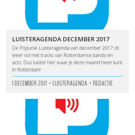
LUISTERAGENDA DECEMBER 2017
De Popunie Luisteragenda van december 2017 zit
weer vol met tracks van Rotterdamse bands en
acts. Dus luister hier waar je deze maand heen kunt
in Rotterdam!
•
•
1 DECEMBER 2017
LUISTERAGENDA
REDACTIE