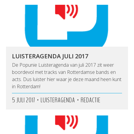
LUISTERAGENDA JULI 2017
De Popunie Luisteragenda van juli 2017 zit weer
boordevol met tracks van Rotterdamse bands en
acts. Dus luister hier waar je deze maand heen kunt
in Rotterdam!
•
•
5 JULI 2017
LUISTERAGENDA
REDACTIE