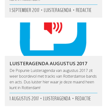
•
•
1 SEPTEMBER 2017
LUISTERAGENDA
REDACTIE
LUISTERAGENDA AUGUSTUS 2017
De Popunie Luisteragenda van augustus 2017 zit
weer boordevol met tracks van Rotterdamse bands
en acts. Dus luister hier waar je deze maand heen
kunt in Rotterdam!
•
•
1 AUGUSTUS 2017
LUISTERAGENDA
REDACTIE