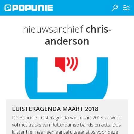
nieuwsarchief
chris-
anderson
LUISTERAGENDA MAART 2018
De Popunie Luisteragenda van maart 2018 zit weer
vol met tracks van Rotterdamse bands en acts. Dus
luister hier naar een aantal uitgaanstips voor deze