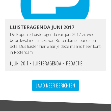
LUISTERAGENDA JUNI 2017
De Popunie Luisteragenda van juni 2017 zit weer
boordevol met tracks van Rotterdamse bands en
acts. Dus luister hier waar je deze maand heen kunt
in Rotterdam!
•
•
1 JUNI 2017
LUISTERAGENDA
REDACTIE
LAAD MEER BERICHTEN