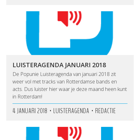
LUISTERAGENDA JANUARI 2018
De Popunie Luisteragenda van januari 2018 zit
weer vol met tracks van Rotterdamse bands en
acts. Dus luister hier waar je deze maand heen kunt
in Rotterdam!
•
•
4 JANUARI 2018
LUISTERAGENDA
REDACTIE