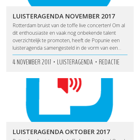
LUISTERAGENDA NOVEMBER 2017
Rotterdam bruist van de toffe live concerten! Om al
dit enthousiaste en vaak nog onbekende talent
overzichtelijk te promoten, heeft de Popunie een
luisteragenda samengesteld in de vorm van een…
•
•
4 NOVEMBER 2017
LUISTERAGENDA
REDACTIE
LUISTERAGENDA OKTOBER 2017