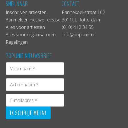
SNEL NAAR
CONTACT
Inschrijven artiesten
Pannekoekstraat 102
Aanmelden nieuwe release
3011LL Rotterdam
Alles voor artiesten
(010) 412 34 55
Alles voor organisatoren
info@popunie.nl
Regelingen
POPUNIE NIEUWSBRIEF