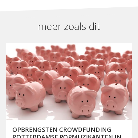
meer zoals dit
OPBRENGSTEN CROWDFUNDING
ROTTERDAMSE POPMUZIKANTEN IN