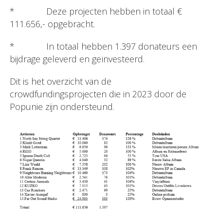
* Deze projecten hebben in totaal €
111.656,- opgebracht.
* In totaal hebben 1.397 donateurs een
bijdrage geleverd en geïnvesteerd.
Dit is het overzicht van de
crowdfundingsprojecten die in 2023 door de
Popunie zijn ondersteund.