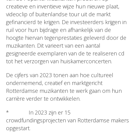
creatieve en inventieve wijze hun nieuwe plaat,
videoclip of buitenlandse tour uit de markt
gefinancierd te krijgen. De investeerders krijgen in
ruil voor hun bijdrage en afhankelijk van de
hoogte hiervan tegenprestaties geleverd door de
muzikanten. Dit varieert van een aantal
gesigneerde exemplaren van de te realiseren cd
tot het verzorgen van huiskamerconcerten.
De cijfers van 2023 tonen aan hoe cultureel
ondernemend, creatief en marktgericht
Rotterdamse muzikanten te werk gaan om hun
carrière verder te ontwikkelen.
* In 2023 zijn er 15
crowdfundingsprojecten van Rotterdamse makers
opgestart.