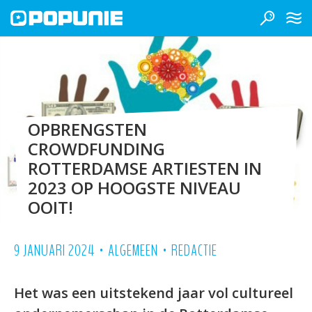
OPBRENGSTEN
CROWDFUNDING
ROTTERDAMSE ARTIESTEN IN
2023 OP HOOGSTE NIVEAU
OOIT!
•
•
9 JANUARI 2024
ALGEMEEN
REDACTIE
Het was een uitstekend jaar vol cultureel