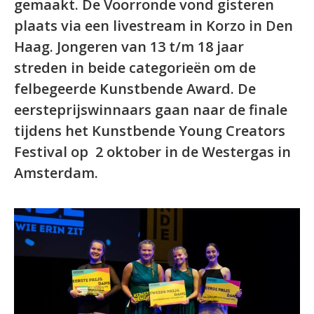
gemaakt. De Voorronde vond gisteren
plaats via een livestream in Korzo in Den
Haag. Jongeren van 13 t/m 18 jaar
streden in beide categorieën om de
felbegeerde Kunstbende Award. De
eersteprijswinnaars gaan naar de finale
tijdens het Kunstbende Young Creators
Festival op 2 oktober in de Westergas in
Amsterdam.