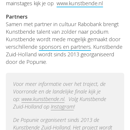
mainstages kijk je op
www.kunstbende.nl
Partners
Samen met partner in cultuur Rabobank brengt
Kunstbende talent van zolder naar podium.
Kunstbende wordt mede mogelijk gemaakt door
verschillende
sponsors en partners
. Kunstbende
Zuid-Holland wordt sinds 2013 georganiseerd
door de Popunie.
Voor meer informatie over het traject, de
Voorronde en de landelijke finale kijk je
op:
www.kunstbende.nl
. Volg Kunstbende
Zuid-Holland op
Instagram
!
De Popunie organiseert sinds 2013 de
Kunstbende Zuid-Holland. Het project wordt