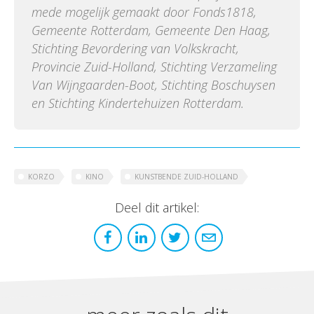
mede mogelijk gemaakt door Fonds1818,
Gemeente Rotterdam, Gemeente Den Haag,
Stichting Bevordering van Volkskracht,
Provincie Zuid-Holland, Stichting Verzameling
Van Wijngaarden-Boot, Stichting Boschuysen
en Stichting Kindertehuizen Rotterdam.
KORZO
KINO
KUNSTBENDE ZUID-HOLLAND
Deel dit artikel: