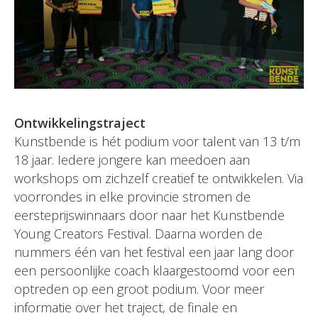
Ontwikkelingstraject
Kunstbende is hét podium voor talent van 13 t/m
18 jaar. Iedere jongere kan meedoen aan
workshops om zichzelf creatief te ontwikkelen. Via
voorrondes in elke provincie stromen de
eersteprijswinnaars door naar het Kunstbende
Young Creators Festival. Daarna worden de
nummers één van het festival een jaar lang door
een persoonlijke coach klaargestoomd voor een
optreden op een groot podium. Voor meer
informatie over het traject, de finale en