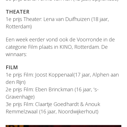
THEATER
1e prijs Theater: Lena van Duifhuizen (18 jaar,
Rotterdam)
Een week eerder vond ook de Voorronde in de
categorie Film plaats in KINO, Rotterdam. De
winnaars:
FILM
1e prijs Film: Joost Koppenaal(17 jaar, Alphen aan
den Rijn)
2e prijs Film: Eben Brinckman (16 jaar, ‘s-
Gravenhage)
3e prijs Film: Claartje Goedhardt & Anouk
Remmelzwaal (16 jaar, Noordwijkerhout)