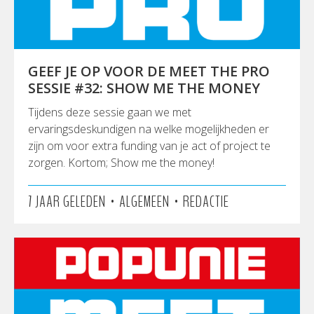
GEEF JE OP VOOR DE MEET THE PRO
SESSIE #32: SHOW ME THE MONEY
Tijdens deze sessie gaan we met
ervaringsdeskundigen na welke mogelijkheden er
zijn om voor extra funding van je act of project te
zorgen. Kortom; Show me the money!
•
•
7 JAAR GELEDEN
ALGEMEEN
REDACTIE