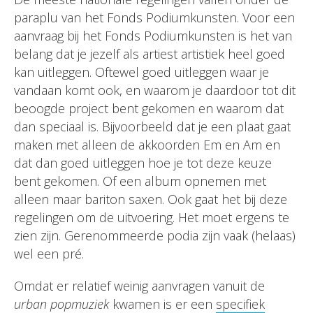
paraplu van het Fonds Podiumkunsten. Voor een
aanvraag bij het Fonds Podiumkunsten is het van
belang dat je jezelf als artiest artistiek heel goed
kan uitleggen. Oftewel goed uitleggen waar je
vandaan komt ook, en waarom je daardoor tot dit
beoogde project bent gekomen en waarom dat
dan speciaal is. Bijvoorbeeld dat je een plaat gaat
maken met alleen de akkoorden Em en Am en
dat dan goed uitleggen hoe je tot deze keuze
bent gekomen. Of een album opnemen met
alleen maar bariton saxen. Ook gaat het bij deze
regelingen om de uitvoering. Het moet ergens te
zien zijn. Gerenommeerde podia zijn vaak (helaas)
wel een pré.
Omdat er relatief weinig aanvragen vanuit de
urban popmuziek
kwamen is er een
specifiek