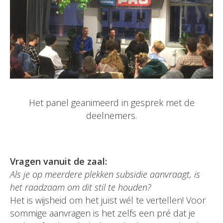
Het panel geanimeerd in gesprek met de
deelnemers.
Vragen vanuit de zaal:
Als je op meerdere plekken subsidie aanvraagt, is
het raadzaam om dit stil te houden?
Het is wijsheid om het juist wél te vertellen! Voor
sommige aanvragen is het zelfs een pré dat je