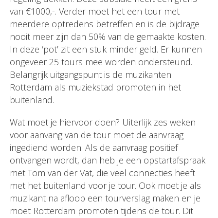
van €1000,-. Verder moet het een tour met
meerdere optredens betreffen en is de bijdrage
nooit meer zijn dan 50% van de gemaakte kosten.
In deze ‘pot’ zit een stuk minder geld. Er kunnen
ongeveer 25 tours mee worden ondersteund.
Belangrijk uitgangspunt is de muzikanten
Rotterdam als muziekstad promoten in het
buitenland.
Wat moet je hiervoor doen? Uiterlijk zes weken
voor aanvang van de tour moet de aanvraag
ingediend worden. Als de aanvraag positief
ontvangen wordt, dan heb je een opstartafspraak
met Tom van der Vat, die veel connecties heeft
met het buitenland voor je tour. Ook moet je als
muzikant na afloop een tourverslag maken en je
moet Rotterdam promoten tijdens de tour. Dit