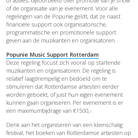
of advies, bijvoorbeeld over promotie van je show
of de organisatie van je evenement. Voor alle
regelingen van de Popunie geldt, dat ze naast
financiële support ook organisatorische,
programmatische en promotionele support
geven aan de muzikanten en organisatoren.
Popunie Music Support Rotterdam
Deze regeling focust zich vooral op startende
muzikanten en organisatoren. De regeling is
relatief laagdrempelig en bedoeld om te
stimuleren dat Rotterdamse artiesten eerder
worden geboekt, of juist hun eigen evenement
kunnen gaan organiseren. Per evenement is er
een maximumbijdrage van €1500,-.
Denk aan het organiseren van een kleinschalig
festival, het boeken van Rotterdamse artiesten op