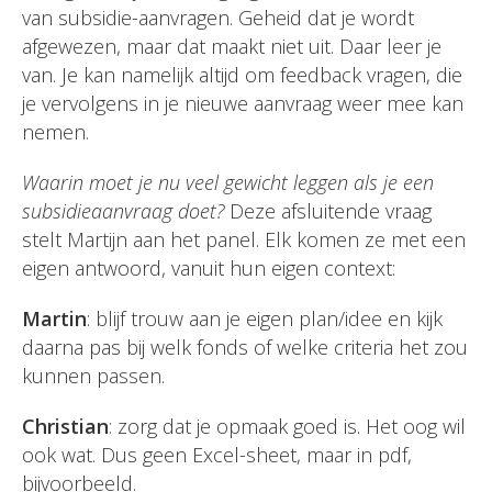
van subsidie-aanvragen. Geheid dat je wordt
afgewezen, maar dat maakt niet uit. Daar leer je
van. Je kan namelijk altijd om feedback vragen, die
je vervolgens in je nieuwe aanvraag weer mee kan
nemen.
Waarin moet je nu veel gewicht leggen als je een
subsidieaanvraag doet?
Deze afsluitende vraag
stelt Martijn aan het panel. Elk komen ze met een
eigen antwoord, vanuit hun eigen context:
Martin
: blijf trouw aan je eigen plan/idee en kijk
daarna pas bij welk fonds of welke criteria het zou
kunnen passen.
Christian
: zorg dat je opmaak goed is. Het oog wil
ook wat. Dus geen Excel-sheet, maar in pdf,
bijvoorbeeld.