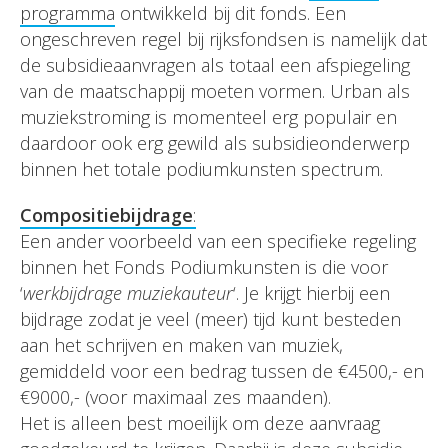
programma
ontwikkeld bij dit fonds. Een
ongeschreven regel bij rijksfondsen is namelijk dat
de subsidieaanvragen als totaal een afspiegeling
van de maatschappij moeten vormen. Urban als
muziekstroming is momenteel erg populair en
daardoor ook erg gewild als subsidieonderwerp
binnen het totale podiumkunsten spectrum.
Compositiebijdrage
:
Een ander voorbeeld van een specifieke regeling
binnen het Fonds Podiumkunsten is die voor
‘
werkbijdrage muziekauteur
‘. Je krijgt hierbij een
bijdrage zodat je veel (meer) tijd kunt besteden
aan het schrijven en maken van muziek,
gemiddeld voor een bedrag tussen de €4500,- en
€9000,- (voor maximaal zes maanden).
Het is alleen best moeilijk om deze aanvraag