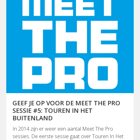
GEEF JE OP VOOR DE MEET THE PRO
SESSIE #5: TOUREN IN HET
BUITENLAND
In 2014 zijn er weer een aantal Meet The Pro
sessies. De eerste sessie gaat over Touren In Het