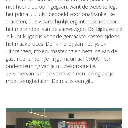
niet heel diep op ingegaan, want de website legt
het prima uit. Juist bedoeld voor onafhankelijke
artiesten, dus waarschijnlijk erg interessant voor
het merendeel van de aanwezigen. De bijdrage die
je kunt krijgen is voor de gemaakte kosten tijdens
het maakproces. Denk hierbij aan het fysiek
uitbrengen, mixen, mastering en betaling van de
gastmuzikanten. Je krijgt maximaal €5000,- ter
ondersteuning van je muziekproductie.
33% hiervan is in de vorm van een lening die je
moet terugbetalen. De rest is een gift.