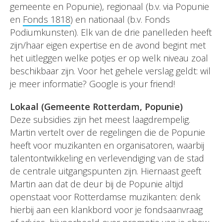
gemeente en Popunie), regionaal (b.v. via Popunie
en
Fonds 1818
) en nationaal (b.v. Fonds
Podiumkunsten). Elk van de drie panelleden heeft
zijn/haar eigen expertise en de avond begint met
het uitleggen welke potjes er op welk niveau zoal
beschikbaar zijn. Voor het gehele verslag geldt: wil
je meer informatie? Google is your friend!
Lokaal (Gemeente Rotterdam, Popunie)
Deze subsidies zijn het meest laagdrempelig.
Martin vertelt over de regelingen die de Popunie
heeft voor muzikanten en organisatoren, waarbij
talentontwikkeling en verlevendiging van de stad
de centrale uitgangspunten zijn. Hiernaast geeft
Martin aan dat de deur bij de Popunie altijd
openstaat voor Rotterdamse muzikanten: denk
hierbij aan een klankbord voor je fondsaanvraag