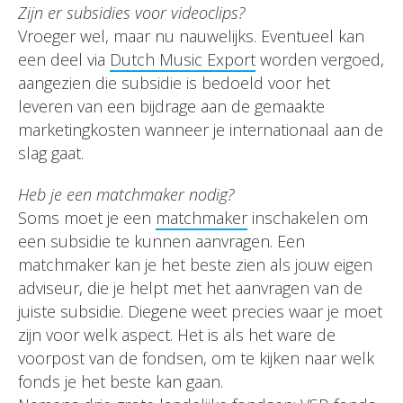
Zijn er subsidies voor videoclips?
Vroeger wel, maar nu nauwelijks. Eventueel kan
een deel via
Dutch Music Export
worden vergoed,
aangezien die subsidie is bedoeld voor het
leveren van een bijdrage aan de gemaakte
marketingkosten wanneer je internationaal aan de
slag gaat.
Heb je een matchmaker nodig?
Soms moet je een
matchmaker
inschakelen om
een subsidie te kunnen aanvragen. Een
matchmaker kan je het beste zien als jouw eigen
adviseur, die je helpt met het aanvragen van de
juiste subsidie. Diegene weet precies waar je moet
zijn voor welk aspect. Het is als het ware de
voorpost van de fondsen, om te kijken naar welk
fonds je het beste kan gaan.