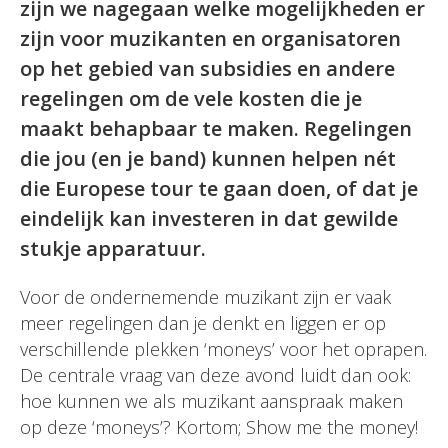
zijn we nagegaan welke mogelijkheden er
zijn voor muzikanten en organisatoren
op het gebied van subsidies en andere
regelingen om de vele kosten die je
maakt behapbaar te maken. Regelingen
die jou (en je band) kunnen helpen nét
die Europese tour te gaan doen, of dat je
eindelijk kan investeren in dat gewilde
stukje apparatuur.
Voor de ondernemende muzikant zijn er vaak
meer regelingen dan je denkt en liggen er op
verschillende plekken ‘moneys’ voor het oprapen.
De centrale vraag van deze avond luidt dan ook:
hoe kunnen we als muzikant aanspraak maken
op deze ‘moneys’? Kortom; Show me the money!