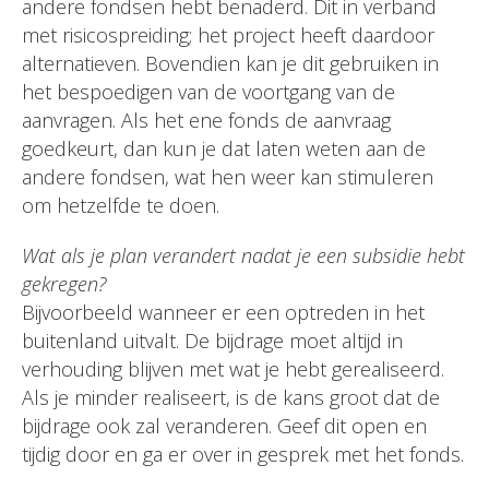
andere fondsen hebt benaderd. Dit in verband
met risicospreiding; het project heeft daardoor
alternatieven. Bovendien kan je dit gebruiken in
het bespoedigen van de voortgang van de
aanvragen. Als het ene fonds de aanvraag
goedkeurt, dan kun je dat laten weten aan de
andere fondsen, wat hen weer kan stimuleren
om hetzelfde te doen.
Wat als je plan verandert nadat je een subsidie hebt
gekregen?
Bijvoorbeeld wanneer er een optreden in het
buitenland uitvalt. De bijdrage moet altijd in
verhouding blijven met wat je hebt gerealiseerd.
Als je minder realiseert, is de kans groot dat de
bijdrage ook zal veranderen. Geef dit open en
tijdig door en ga er over in gesprek met het fonds.