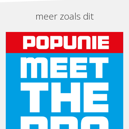
meer zoals dit