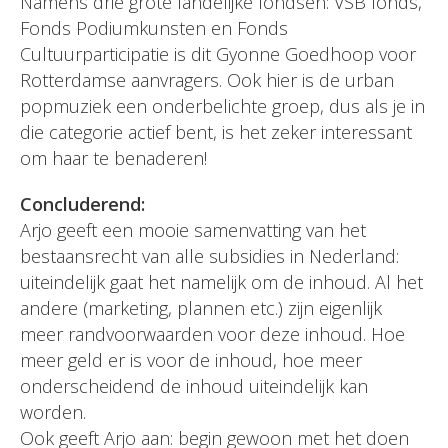
Namens drie grote landelijke fondsen: VSB fonds,
Fonds Podiumkunsten en Fonds
Cultuurparticipatie is dit Gyonne Goedhoop voor
Rotterdamse aanvragers. Ook hier is de urban
popmuziek een onderbelichte groep, dus als je in
die categorie actief bent, is het zeker interessant
om haar te benaderen!
Concluderend:
Arjo geeft een mooie samenvatting van het
bestaansrecht van alle subsidies in Nederland:
uiteindelijk gaat het namelijk om de inhoud. Al het
andere (marketing, plannen etc.) zijn eigenlijk
meer randvoorwaarden voor deze inhoud. Hoe
meer geld er is voor de inhoud, hoe meer
onderscheidend de inhoud uiteindelijk kan
worden.
Ook geeft Arjo aan: begin gewoon met het doen