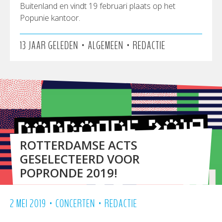
Buitenland en vindt 19 februari plaats op het
Popunie kantoor.
•
•
13 JAAR GELEDEN
ALGEMEEN
REDACTIE
ROTTERDAMSE ACTS
GESELECTEERD VOOR
POPRONDE 2019!
•
•
2 MEI 2019
CONCERTEN
REDACTIE