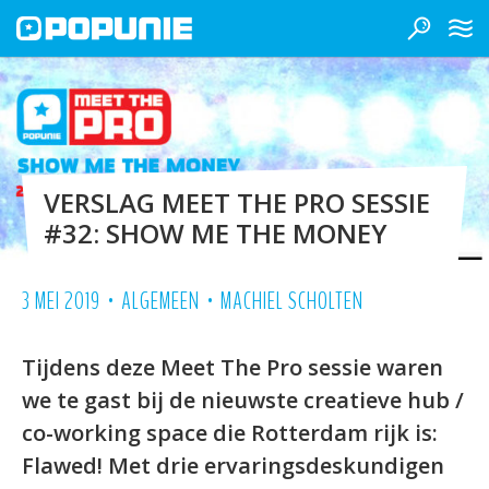
VERSLAG MEET THE PRO SESSIE
#32: SHOW ME THE MONEY
•
•
3 MEI 2019
ALGEMEEN
MACHIEL SCHOLTEN
Tijdens deze Meet The Pro sessie waren
we te gast bij de nieuwste creatieve hub /
co-working space die Rotterdam rijk is:
Flawed! Met drie ervaringsdeskundigen