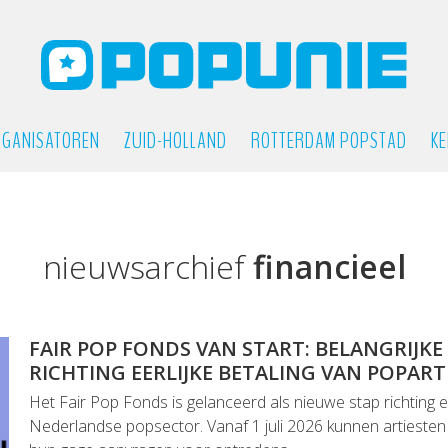
GANISATOREN
ZUID-HOLLAND
ROTTERDAM POPSTAD
KE
nieuwsarchief
financieel
FAIR POP FONDS VAN START: BELANGRIJKE
RICHTING EERLIJKE BETALING VAN POPART
Het Fair Pop Fonds is gelanceerd als nieuwe stap richting eer
Nederlandse popsector. Vanaf 1 juli 2026 kunnen artiesten