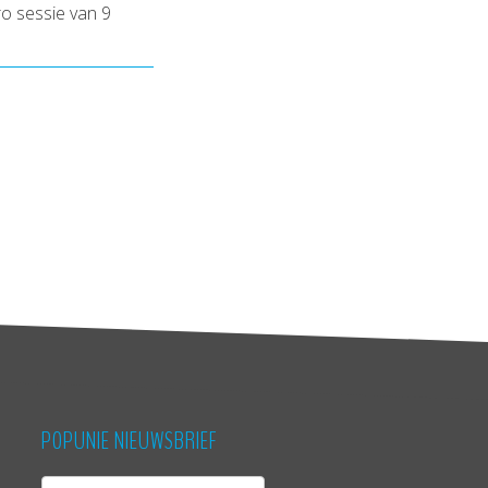
o sessie van 9
POPUNIE NIEUWSBRIEF