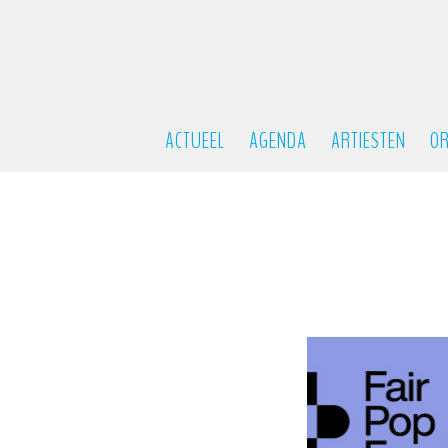
ACTUEEL
AGENDA
ARTIESTEN
OR