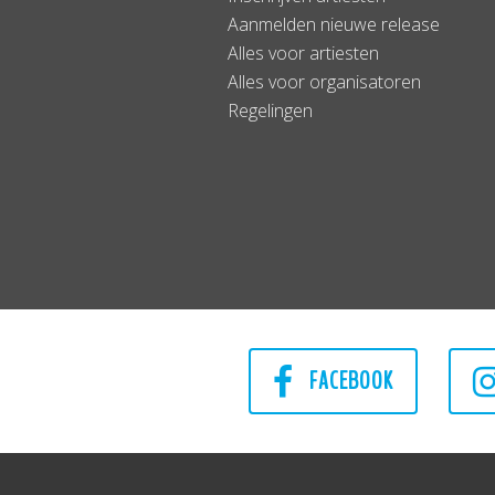
Aanmelden nieuwe release
Alles voor artiesten
Alles voor organisatoren
Regelingen
FACEBOOK