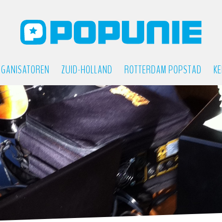
GANISATOREN
ZUID-HOLLAND
ROTTERDAM POPSTAD
KE