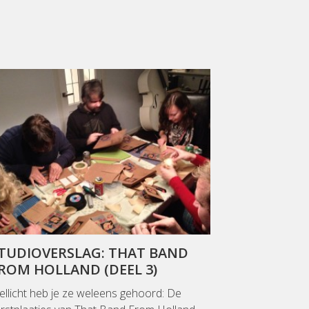
TUDIOVERSLAG: THAT BAND
ROM HOLLAND (DEEL 3)
llicht heb je ze weleens gehoord: De