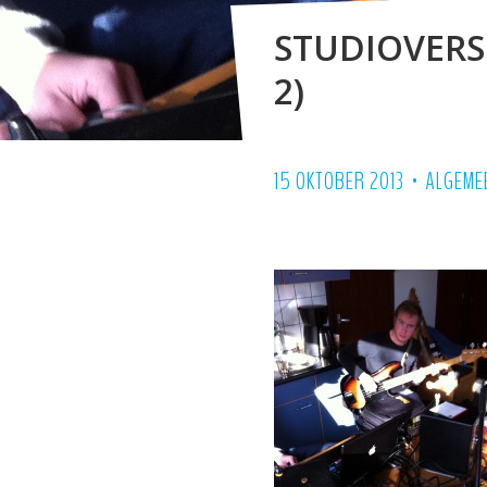
STUDIOVERS
2)
•
15 OKTOBER 2013
ALGEME