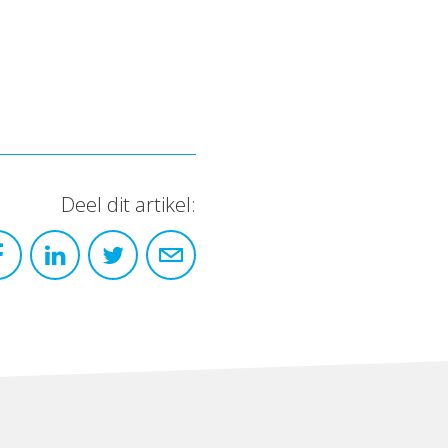
Deel dit artikel: