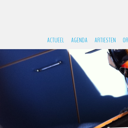
ACTUEEL
AGENDA
ARTIESTEN
OR