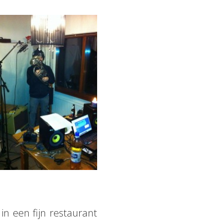
in een fijn restaurant