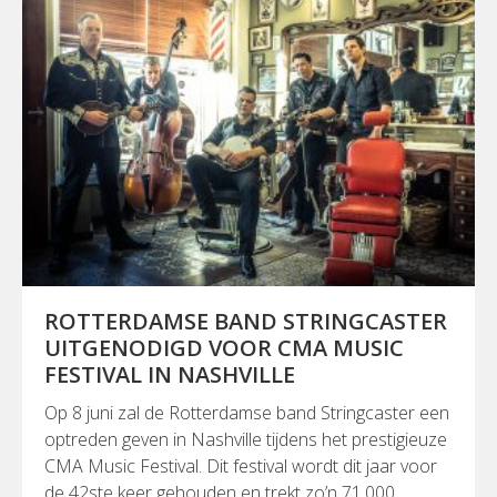
ROTTERDAMSE BAND STRINGCASTER
UITGENODIGD VOOR CMA MUSIC
FESTIVAL IN NASHVILLE
Op 8 juni zal de Rotterdamse band Stringcaster een
optreden geven in Nashville tijdens het prestigieuze
CMA Music Festival. Dit festival wordt dit jaar voor
de 42ste keer gehouden en trekt zo’n 71.000