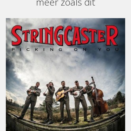
meer zoals dit