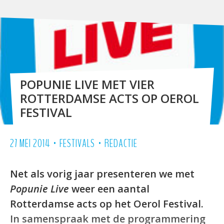
POPUNIE LIVE MET VIER
ROTTERDAMSE ACTS OP OEROL
FESTIVAL
•
•
27 MEI 2014
FESTIVALS
REDACTIE
Net als vorig jaar presenteren we met
Popunie Live
weer een aantal
Rotterdamse acts op het Oerol Festival.
In samenspraak met de programmering