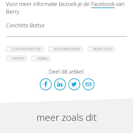
Voor meer informatie bezoek je de
Facebook
van
Berry.
Conchitta Bottse
CONCHITTA BOTTSE
MUZIEKRECENSIE
BERRY OOST
HIPHOP
URBAN
Deel dit artikel:
meer zoals dit