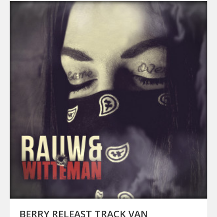
BERRY RELEAST TRACK VAN