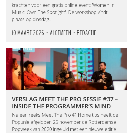
krachten voor een gratis online event: 'Women In
Music: Own The Spotlight'. De workshop vindt
plaats op dinsdag…
•
•
10 MAART 2026
ALGEMEEN
REDACTIE
VERSLAG MEET THE PRO SESSIE #37 –
INSIDE THE PROGRAMMER’S MIND
Na een reeks Meet The Pro @ Home tips heeft de
Popunie afgelopen 25 november de Rotterdamse
Popweek van 2020 ingeluid met een nieuwe editie