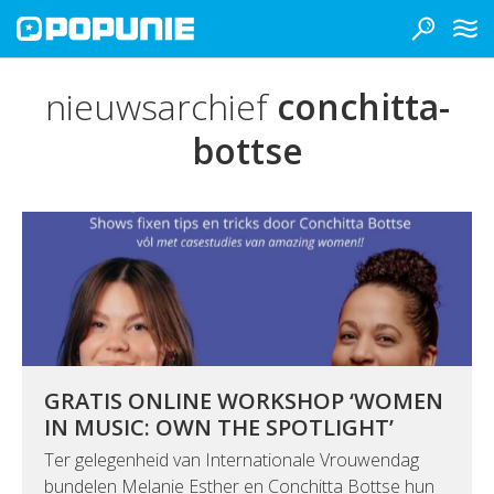
nieuwsarchief
conchitta-
bottse
GRATIS ONLINE WORKSHOP ‘WOMEN
IN MUSIC: OWN THE SPOTLIGHT’
Ter gelegenheid van Internationale Vrouwendag
bundelen Melanie Esther en Conchitta Bottse hun