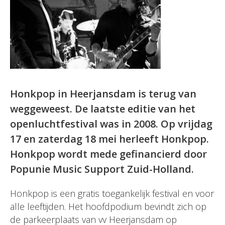
Honkpop in Heerjansdam is terug van
weggeweest. De laatste editie van het
openluchtfestival was in 2008. Op vrijdag
17 en zaterdag 18 mei herleeft Honkpop.
Honkpop wordt mede gefinancierd door
Popunie Music Support Zuid-Holland.
Honkpop is een gratis toegankelijk festival en voor
alle leeftijden. Het hoofdpodium bevindt zich op
de parkeerplaats van vv Heerjansdam op