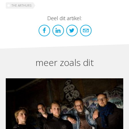
THE ARTHURS
Deel dit artikel:
meer zoals dit