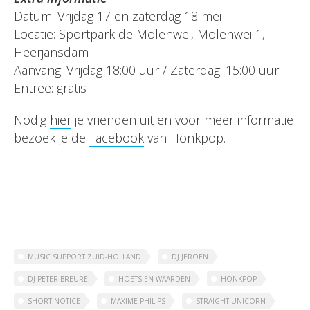
Datum: Vrijdag 17 en zaterdag 18 mei
Locatie: Sportpark de Molenwei, Molenwei 1,
Heerjansdam
Aanvang: Vrijdag 18:00 uur / Zaterdag: 15:00 uur
Entree: gratis
Nodig
hier
je vrienden uit en voor meer informatie
bezoek je de
Facebook
van Honkpop.
MUSIC SUPPORT ZUID-HOLLAND
DJ JEROEN
DJ PETER BREURE
HOETS EN WAARDEN
HONKPOP
SHORT NOTICE
MAXIME PHILIPS
STRAIGHT UNICORN