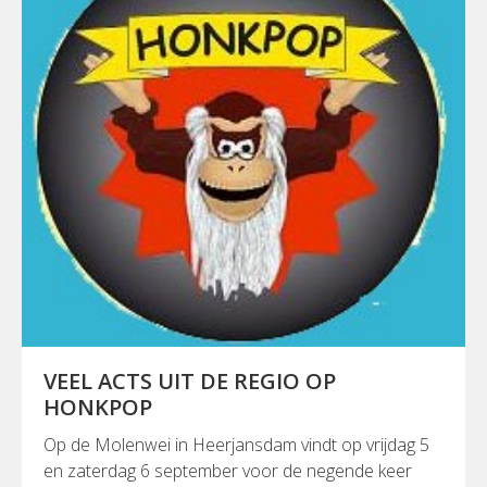
VEEL ACTS UIT DE REGIO OP
HONKPOP
Op de Molenwei in Heerjansdam vindt op vrijdag 5
en zaterdag 6 september voor de negende keer