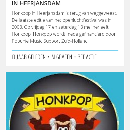
IN HEERJANSDAM
Honkpop in Heerjansdam is terug van weggeweest.
De laatste editie van het openluchtfestival was in
2008. Op vrijdag 17 en zaterdag 18 mei herleeft
Honkpop. Honkpop wordt mede gefinancierd door
Popunie Music Support Zuid-Holland.
•
•
13 JAAR GELEDEN
ALGEMEEN
REDACTIE