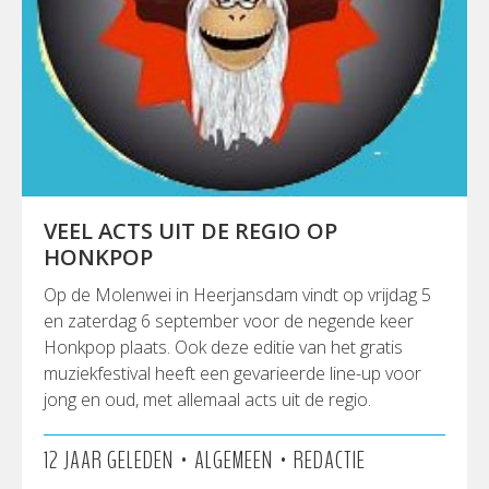
VEEL ACTS UIT DE REGIO OP
HONKPOP
Op de Molenwei in Heerjansdam vindt op vrijdag 5
en zaterdag 6 september voor de negende keer
Honkpop plaats. Ook deze editie van het gratis
muziekfestival heeft een gevarieerde line-up voor
jong en oud, met allemaal acts uit de regio.
•
•
12 JAAR GELEDEN
ALGEMEEN
REDACTIE