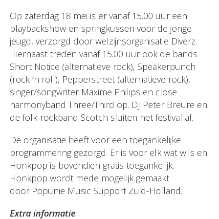
Op zaterdag 18 mei is er vanaf 15.00 uur een
playbackshow en springkussen voor de jonge
jeugd, verzorgd door welzijnsorganisatie Diverz.
Hiernaast treden vanaf 15.00 uur ook de bands
Short Notice (alternatieve rock), Speakerpunch
(rock ‘n roll), Pepperstreet (alternatieve rock),
singer/songwriter Maxime Philips en close
harmonyband Three/Third op. DJ Peter Breure en
de folk-rockband Scotch sluiten het festival af.
De organisatie heeft voor een toegankelijke
programmering gezorgd. Er is voor elk wat wils en
Honkpop is bovendien gratis toegankelijk.
Honkpop wordt mede mogelijk gemaakt
door Popunie Music Support Zuid-Holland.
Extra informatie