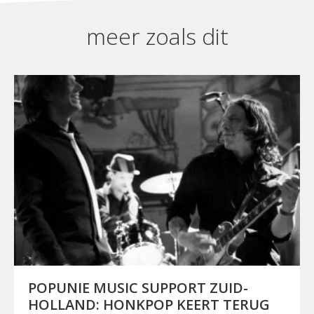
meer zoals dit
POPUNIE MUSIC SUPPORT ZUID-
HOLLAND: HONKPOP KEERT TERUG