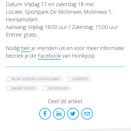
Datum: Vrijdag 17 en zaterdag 18 mei
Locatie: Sportpark De Molenwei, Molenwei 1,
Heerjansdam
Aanvang: Vrijdag 18:00 uur / Zaterdag: 15:00 uur
Entree: gratis
Nodig
hier
je vrienden uit en voor meer informatie
bezoek je de
Facebook
van Honkpop.
MUSIC SUPPORT ZUID-HOLLAND
HONKPOP
MAXIME PHILIPS
THE ARTHURS
Deel dit artikel: