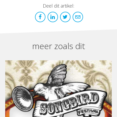
Deel dit artikel:
meer zoals dit