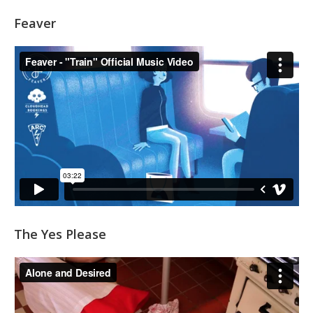
Feaver
The Yes Please