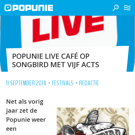
POPUNIE LIVE CAFÉ OP
SONGBIRD MET VIJF ACTS
•
•
11 SEPTEMBER 2014
FESTIVALS
REDACTIE
Net als vorig
jaar zet de
Popunie weer
een