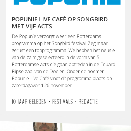
POPUNIE LIVE CAFÉ OP SONGBIRD
MET VIJF ACTS
De Popunie verzorgt weer een Rotterdams
programma op het Songbird festival. Zeg maar
gerust een topprogramma! We hebben het neusje
van de zalm geselecteerd in de vorm van 5
Rotterdamse acts die gaan optreden in de Eduard
Flipse zaal van de Doelen. Onder de noemer
Popunie Live Café vindt dit programma plaats op
zaterdagavond 26 november.
•
•
10 JAAR GELEDEN
FESTIVALS
REDACTIE