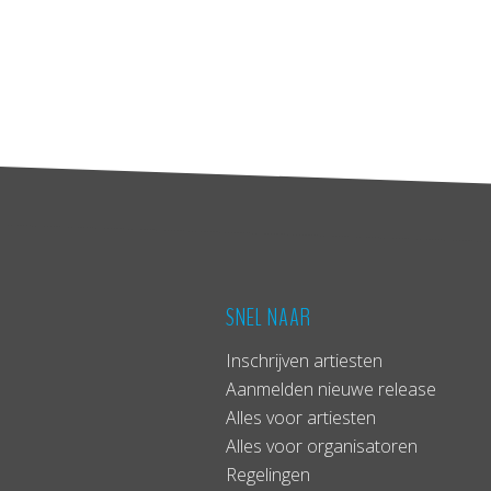
SNEL NAAR
Inschrijven artiesten
Aanmelden nieuwe release
Alles voor artiesten
Alles voor organisatoren
Regelingen