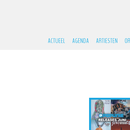
ACTUEEL
AGENDA
ARTIESTEN
OR