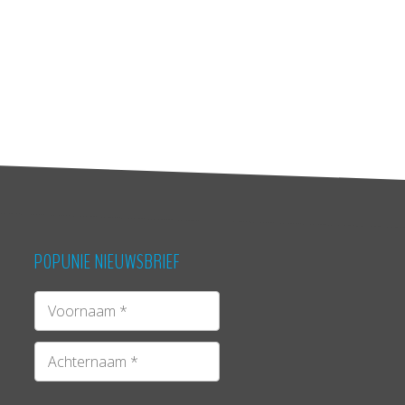
POPUNIE NIEUWSBRIEF