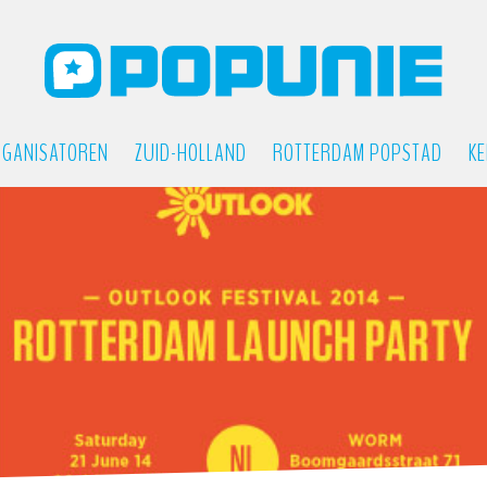
GANISATOREN
ZUID-HOLLAND
ROTTERDAM POPSTAD
KE