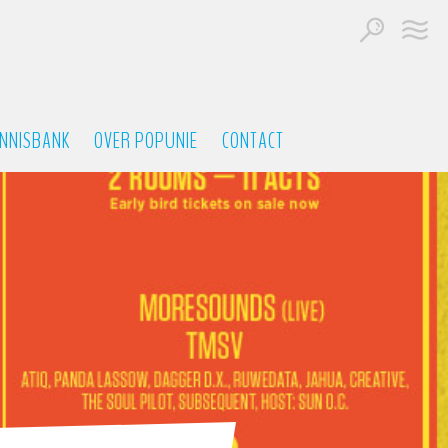
NNISBANK
OVER POPUNIE
CONTACT