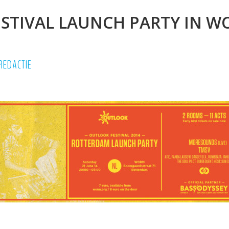
STIVAL LAUNCH PARTY IN 
REDACTIE