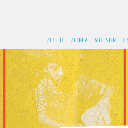
ACTUEEL
AGENDA
ARTIESTEN
OR