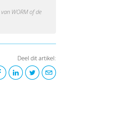
van WORM of de
Deel dit artikel: