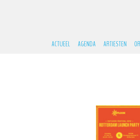
ACTUEEL
AGENDA
ARTIESTEN
OR