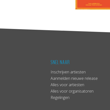
SNEL NAAR
Inschrijven artiesten
Aanmelden nieuwe release
Alles voor artiesten
Alles voor organisatoren
Regelingen