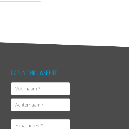
POPUNIE NIEUWSBRIEF