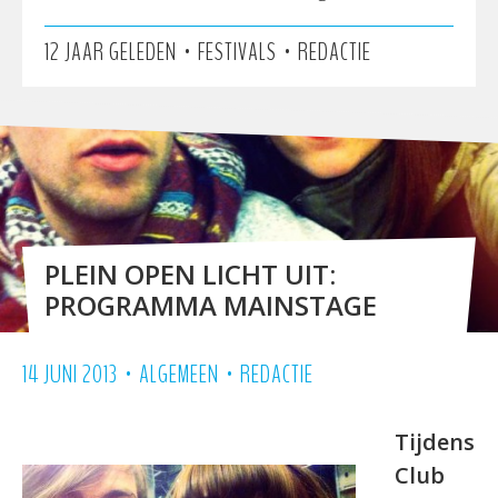
•
•
12 JAAR GELEDEN
FESTIVALS
REDACTIE
PLEIN OPEN LICHT UIT:
PROGRAMMA MAINSTAGE
•
•
14 JUNI 2013
ALGEMEEN
REDACTIE
Tijdens
Club