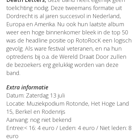
toelichting nodig. Deze tweemans formatie uit
Dordrecht is al jaren succesvol in Nederland,
Europa en Amerika. Nu ook hun laatste album
weer een hoge binnenkomer bleek in de top 50
was de headline positie op RotoRocK een logisch
gevolg. Als ware festival veteranen, en na hun
optredens bij o.a. de Wereld Draait Door zullen
de bezoekers erg gelukkig worden van deze
band.
Extra informatie
Datum: Zaterdag 13 juli
Locatie: Muziekpodium Rotonde, Het Hoge Land
15, Berkel en Rodenrijs
Aanvang: nog niet bekend
Entree:< 16: 4 euro / Leden: 4 euro / Niet leden: 8
euro