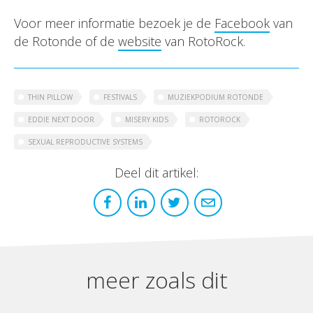
Voor meer informatie bezoek je de
Facebook
van
de Rotonde of de
website
van RotoRock.
THIN PILLOW
FESTIVALS
MUZIEKPODIUM ROTONDE
EDDIE NEXT DOOR
MISERY KIDS
ROTOROCK
SEXUAL REPRODUCTIVE SYSTEMS
Deel dit artikel:
meer zoals dit