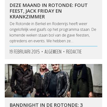
DEZE MAAND IN ROTONDE: FOUT
FEEST, JACK FRIDAY EN
KRANKZIMMER
De Rotonde in Berkel en Rodenrijs heeft weer
ongelofelijk veel gaafs op het programma staan. De
komende weken staan bol van de gave feesten,
optredens en events. We hebben ze…
•
•
19 FEBRUARI 2015
ALGEMEEN
REDACTIE
BANDNIGHT IN DE ROTONDE: 3