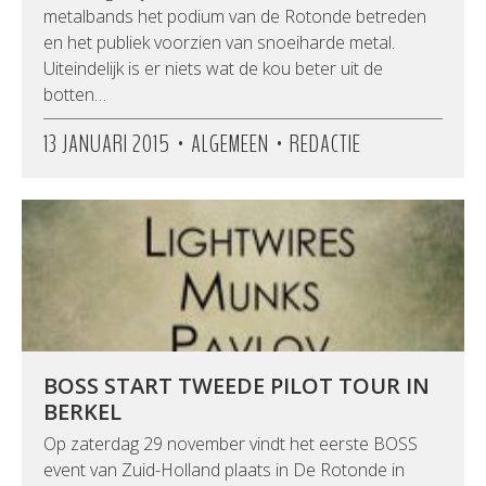
metalbands het podium van de Rotonde betreden
en het publiek voorzien van snoeiharde metal.
Uiteindelijk is er niets wat de kou beter uit de
botten…
•
•
13 JANUARI 2015
ALGEMEEN
REDACTIE
BOSS START TWEEDE PILOT TOUR IN
BERKEL
Op zaterdag 29 november vindt het eerste BOSS
event van Zuid-Holland plaats in De Rotonde in