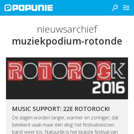
nieuwsarchief
muziekpodium-rotonde
MUSIC SUPPORT: 22E ROTOROCK!
De dagen worden langer, warmer en zonniger, dat
betekent vaak maar één ding: het festivalseizoen
barst weer los. Natuurlijk is het leukste festival van