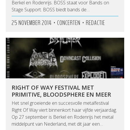
Berkel en Rodenrijs. BOSS staat voor Bands on
Stage Support. BOSS biedt bands de…
•
•
25 NOVEMBER 2014
CONCERTEN
REDACTIE
RIGHT OF WAY FESTIVAL MET
PRIMITIVE, BLOODSPHERE EN MEER
Het snel groeiende en succesvolle metalfestival
Right Of Way viert binnenkort haar vijfde verjaardag.
Op 27 september is Berkel en Rodenrijs het metal
middelpunt van Nederland, met dit jaar een…