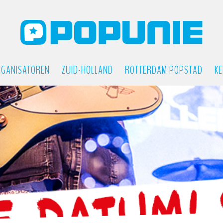
GANISATOREN
ZUID-HOLLAND
ROTTERDAM POPSTAD
KE