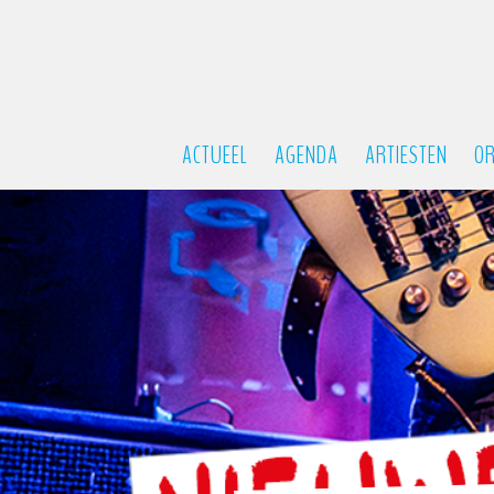
ACTUEEL
AGENDA
ARTIESTEN
OR