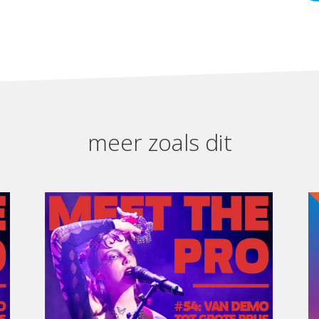
meer zoals dit