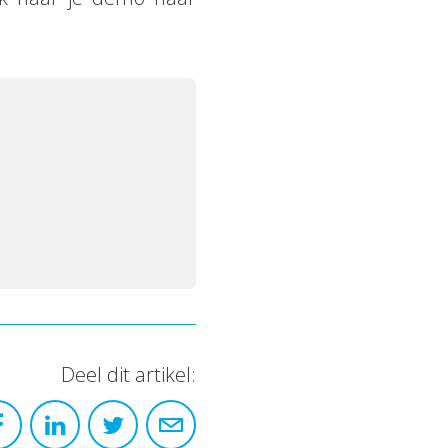
Deel dit artikel: