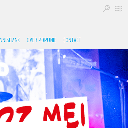
NNISBANK
OVER POPUNIE
CONTACT